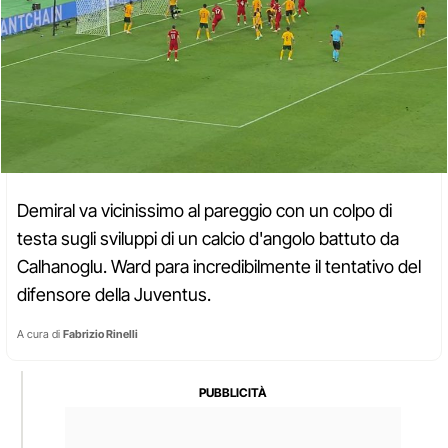
Demiral va vicinissimo al pareggio con un colpo di
testa sugli sviluppi di un calcio d'angolo battuto da
Calhanoglu. Ward para incredibilmente il tentativo del
difensore della Juventus.
A cura di
Fabrizio Rinelli