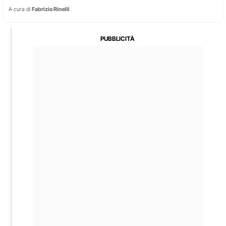
A cura di
Fabrizio Rinelli