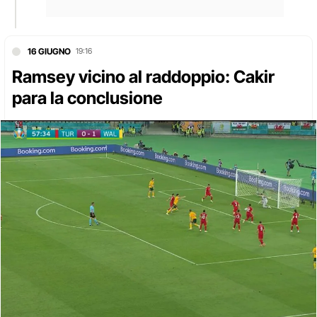
16 GIUGNO
19:16
Ramsey vicino al raddoppio: Cakir
para la conclusione