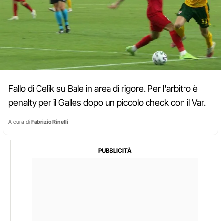
Fallo di Celik su Bale in area di rigore. Per l'arbitro è
penalty per il Galles dopo un piccolo check con il Var.
A cura di
Fabrizio Rinelli