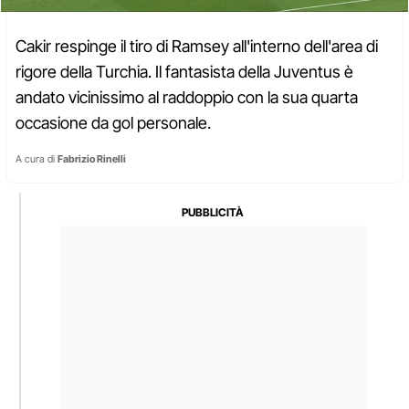
Cakir respinge il tiro di Ramsey all'interno dell'area di
rigore della Turchia. Il fantasista della Juventus è
andato vicinissimo al raddoppio con la sua quarta
occasione da gol personale.
A cura di
Fabrizio Rinelli