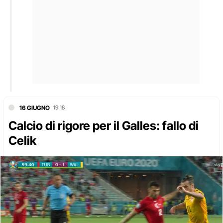
16 GIUGNO
19:18
Calcio di rigore per il Galles: fallo di
Celik