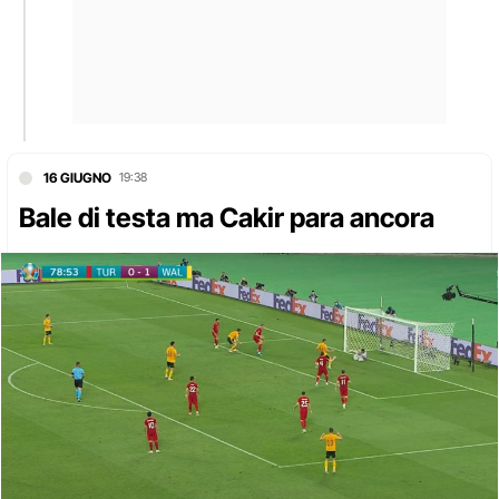
16 GIUGNO
19:38
Bale di testa ma Cakir para ancora