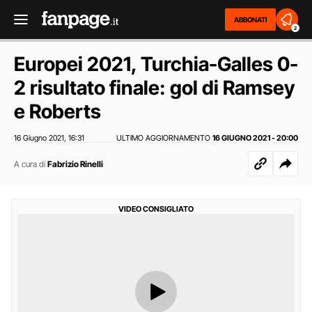
ABBONATI
2
Europei 2021, Turchia-Galles 0-
2 risultato finale: gol di Ramsey
e Roberts
16 Giugno 2021
16:31
ULTIMO AGGIORNAMENTO
16 GIUGNO 2021 - 20:00
,
A cura di
Fabrizio Rinelli
VIDEO CONSIGLIATO