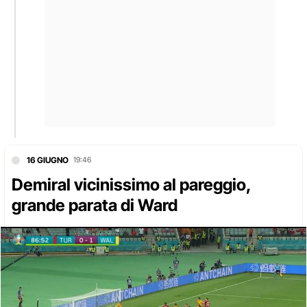
16 GIUGNO
19:46
Demiral vicinissimo al pareggio,
grande parata di Ward