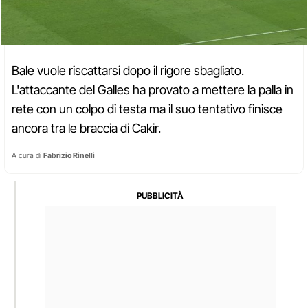
Bale vuole riscattarsi dopo il rigore sbagliato.
L'attaccante del Galles ha provato a mettere la palla in
rete con un colpo di testa ma il suo tentativo finisce
ancora tra le braccia di Cakir.
A cura di
Fabrizio Rinelli