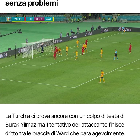
senza problemi
La Turchia ci prova ancora con un colpo di testa di
Burak Yilmaz ma il tentativo dell'attaccante finisce
dritto tra le braccia di Ward che para agevolmente.