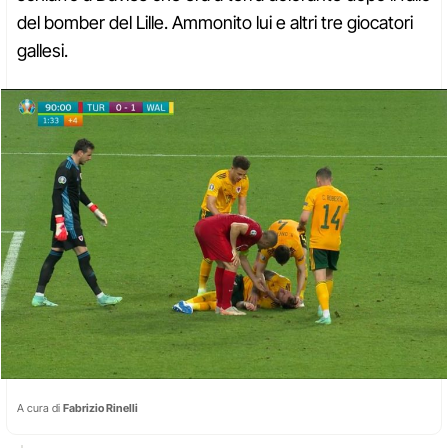
del bomber del Lille. Ammonito lui e altri tre giocatori
gallesi.
A cura di
Fabrizio Rinelli