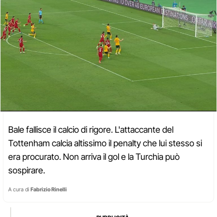
Bale fallisce il calcio di rigore. L'attaccante del
Tottenham calcia altissimo il penalty che lui stesso si
era procurato. Non arriva il gol e la Turchia può
sospirare.
A cura di
Fabrizio Rinelli