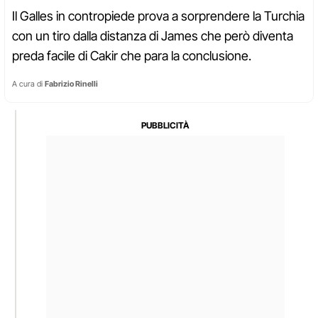
Il Galles in contropiede prova a sorprendere la Turchia
con un tiro dalla distanza di James che però diventa
preda facile di Cakir che para la conclusione.
A cura di
Fabrizio Rinelli