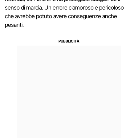
senso di marcia. Un errore clamoroso e pericoloso
che avrebbe potuto avere conseguenze anche
pesanti.