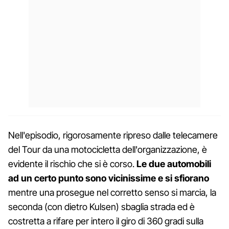
Nell'episodio, rigorosamente ripreso dalle telecamere
del Tour da una motocicletta dell'organizzazione, è
evidente il rischio che si è corso.
Le due automobili
ad un certo punto sono vicinissime e si sfiorano
mentre una prosegue nel corretto senso si marcia, la
seconda (con dietro Kulsen) sbaglia strada ed è
costretta a rifare per intero il giro di 360 gradi sulla