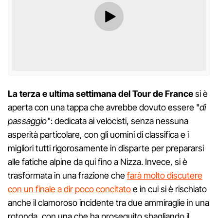
La terza e ultima settimana del Tour de France
si è
aperta con una tappa che avrebbe dovuto essere "
di
passaggio
": dedicata ai velocisti, senza nessuna
asperità particolare, con gli uomini di classifica e i
migliori tutti rigorosamente in disparte per prepararsi
alle fatiche alpine da qui fino a Nizza. Invece, si è
trasformata in una frazione che
farà molto discutere
con un finale a dir poco concitato
e in cui si è rischiato
anche il clamoroso incidente tra due ammiraglie in una
rotonda, con una che ha proseguito sbagliando il