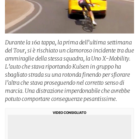
Durante la 16a tappa, la prima dell’ultima settimana
del Tour, si è rischiato un clamoroso incidente tra due
ammiraglie della stessa squadra, la Uno X-Mobility.
L’auto che stava riportando Kulsen in gruppo ha
sbagliato strada su una rotonda finendo per sfiorare
l’altra che stava proseguendo nel corretto senso di
marcia. Una distrazione imperdonabile che avrebbe
potuto comportare conseguenze pesantissime.
VIDEO CONSIGLIATO