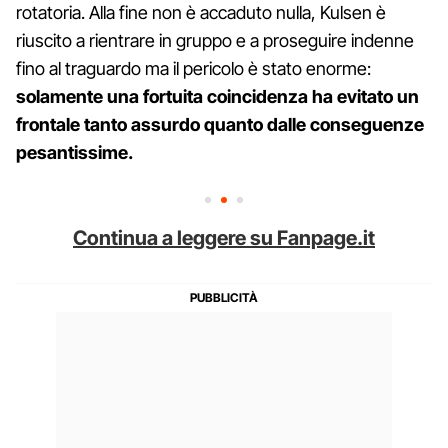
rotatoria. Alla fine non è accaduto nulla, Kulsen è
riuscito a rientrare in gruppo e a proseguire indenne
fino al traguardo ma il pericolo è stato enorme:
solamente una fortuita coincidenza ha evitato un
frontale tanto assurdo quanto dalle conseguenze
pesantissime.
Continua a leggere su Fanpage.it