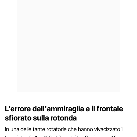
L'errore dell'ammiraglia e il frontale
sfiorato sulla rotonda
In una delle tante rotatorie che hanno vivacizzato il