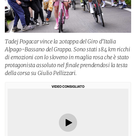
Tadej Pogacar vince la 20tappa del Giro d’Italia
Alpago-Bassano del Grappa. Sono stati 184 km ricchi
di emozioni con lo sloveno in maglia rosa che è stato
protagonista assoluto nel finale prendendosi la testa
della corsa su Giulio Pellizzari.
VIDEO CONSIGLIATO