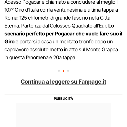
Adesso Pogacar è chiamato a concludere al meglio il
107° Giro d’Italia con la ventunesima e ultima tappa a
Roma: 125 chilometri di grande fascino nella Città
Eterna. Partenza dal Colosseo Quadrato all’Eur.
Lo
scenario perfetto per Pogacar che vuole fare suo il
Giro
e portarsi a casa un meritato trionfo dopo un
capolavoro assoluto metto in atto sul Monte Grappa
in questa fenomenale 20a tappa.
Continua a leggere su Fanpage.it