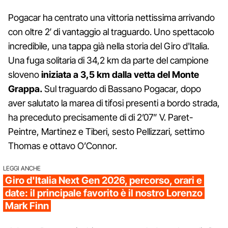
Pogacar ha centrato una vittoria nettissima arrivando
con oltre 2′ di vantaggio al traguardo. Uno spettacolo
incredibile, una tappa già nella storia del Giro d'Italia.
Una fuga solitaria di 34,2 km da parte del campione
sloveno
iniziata a 3,5 km dalla vetta del Monte
Grappa.
Sul traguardo di Bassano Pogacar, dopo
aver salutato la marea di tifosi presenti a bordo strada,
ha preceduto precisamente di di 2’07” V. Paret-
Peintre, Martinez e Tiberi, sesto Pellizzari, settimo
Thomas e ottavo O’Connor.
LEGGI ANCHE
Giro d'Italia Next Gen 2026, percorso, orari e
date: il principale favorito è il nostro Lorenzo
Mark Finn