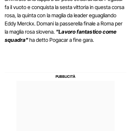
fa il vuoto e conquista la sesta vittoria in questa corsa
rosa, la quinta con la maglia da leader eguagliando
Eddy Merckx. Domani la passerella finale a Roma per
la maglia rosa slovena.
"Lavoro fantastico come
squadra"
ha detto Pogacar a fine gara.