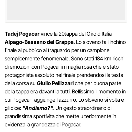
Tadej Pogacar
vince la 20tappa del Giro d'Italia
Alpago-Bassano del Grappa
. Lo sloveno fa l'inchino
finale al pubblico al traguardo per un campione
semplicemente fenomenale. Sono stati 184 km ricchi
di emozioni con Pogacar in maglia rosa che è stato
protagonista assoluto nel finale prendendosi la testa
della corsa su
Giulio Pellizzari
che per buona parte
della tappa era davanti a tutti. Bellissimo il momento in
cui Pogacar raggiunge l'azzurro. Lo sloveno si volta e
gli dice:
"Andiamo?".
Un gesto straordinario di
grandissima sportività che mette ulteriormente in
evidenza la grandezza di Pogacar.