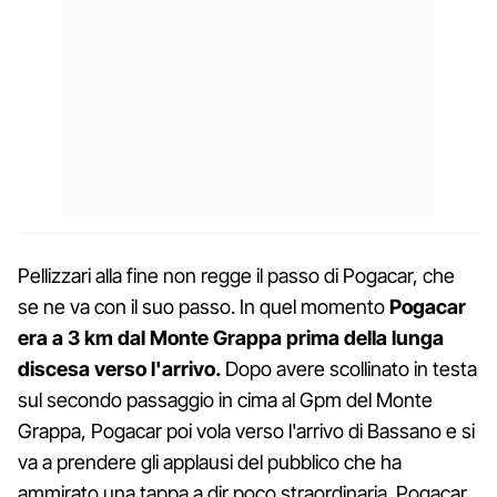
Pellizzari alla fine non regge il passo di Pogacar, che
se ne va con il suo passo. In quel momento
Pogacar
era a 3 km dal Monte Grappa prima della lunga
discesa verso l'arrivo.
Dopo avere scollinato in testa
sul secondo passaggio in cima al Gpm del Monte
Grappa, Pogacar poi vola verso l'arrivo di Bassano e si
va a prendere gli applausi del pubblico che ha
ammirato una tappa a dir poco straordinaria. Pogacar