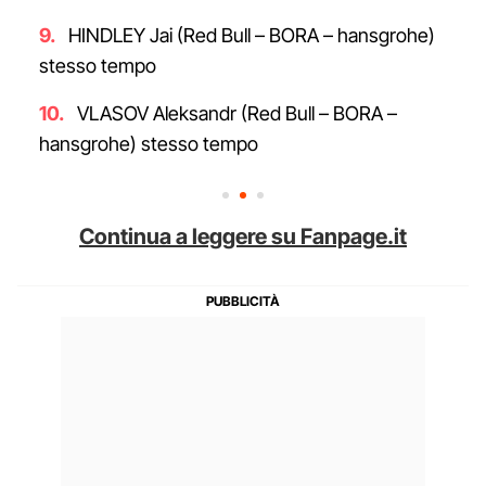
HINDLEY Jai (Red Bull – BORA – hansgrohe)
stesso tempo
VLASOV Aleksandr (Red Bull – BORA –
hansgrohe) stesso tempo
Continua a leggere su Fanpage.it