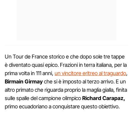
Un Tour de France storico e che dopo sole tre tappe
è diventato quasi epico. Frazioni in terra italiana, per la
prima volta in 111 anni,
un vincitore eritreo al traguardo
,
Birmain Girmay
che si è imposto al terzo arrivo. E un
altro primato che riguarda proprio la maglia gialla, finita
sulle spalle del campione olimpico
Richard Carapaz,
primo ecuadoriano a conquistare questo obiettivo.