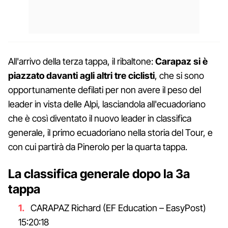
All'arrivo della terza tappa, il ribaltone:
Carapaz si è
piazzato davanti agli altri tre ciclisti
, che si sono
opportunamente defilati per non avere il peso del
leader in vista delle Alpi, lasciandola all'ecuadoriano
che è così diventato il nuovo leader in classifica
generale, il primo ecuadoriano nella storia del Tour, e
con cui partirà da Pinerolo per la quarta tappa.
La classifica generale dopo la 3a
tappa
CARAPAZ Richard (EF Education – EasyPost)
15:20:18