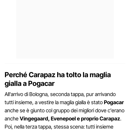
Perché Carapaz ha tolto la maglia
gialla a Pogacar
All'arrivo di Bologna, seconda tappa, pur arrivando
tutti insieme, a vestire la maglia gialla è stato
Pogacar
anche se è giunto col gruppo dei migliori dove c'erano
anche
Vingegaard, Evenepoel e proprio Carapaz
.
Poi, nella terza tappa, stessa scena: tutti insieme