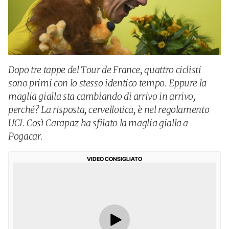
Dopo tre tappe del Tour de France, quattro ciclisti
sono primi con lo stesso identico tempo. Eppure la
maglia gialla sta cambiando di arrivo in arrivo,
perché? La risposta, cervellotica, è nel regolamento
UCI. Così Carapaz ha sfilato la maglia gialla a
Pogacar.
VIDEO CONSIGLIATO