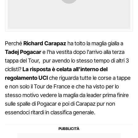
Perché
Richard Carapaz
ha tolto la maglia gialla a
Tadej Pogacar
e l'ha vestita dopo l'arrivo alla terza
tappa del Tour, pur avendo lo stesso tempo di altri 3
ciclisti?
La risposta è celata all'interno del
regolamento UCI
che riguarda tutte le corse a tappe
e non solo il Tour de France e che ha visto per lo
stesso motivo vedere la maglia da leader prima finire
sulle spalle di Pogacar e poi di Carapaz pur non
essendoci ritardi in classifica generale.