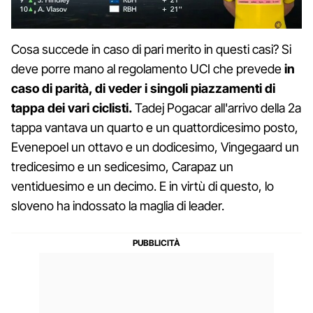
Cosa succede in caso di pari merito in questi casi? Si
deve porre mano al regolamento UCI che prevede
in
caso di parità, di veder i singoli piazzamenti di
tappa dei vari ciclisti.
Tadej Pogacar all'arrivo della 2a
tappa vantava un quarto e un quattordicesimo posto,
Evenepoel un ottavo e un dodicesimo, Vingegaard un
tredicesimo e un sedicesimo, Carapaz un
ventiduesimo e un decimo. E in virtù di questo, lo
sloveno ha indossato la maglia di leader.