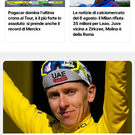
Pogacar domina l’ultima
Le notizie di calciomercato
crono al Tour, è il più forte in
del 6 agosto: il Milan rifiuta
assoluto: si prende anche il
35 milioni per Leao. Juve
record di Merckx
vicina a Zirkzee, Molina è
della Roma