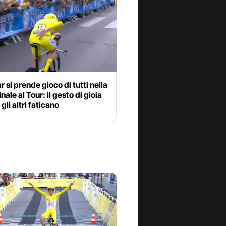
 si prende gioco di tutti nella
nale al Tour: il gesto di gioia
gli altri faticano