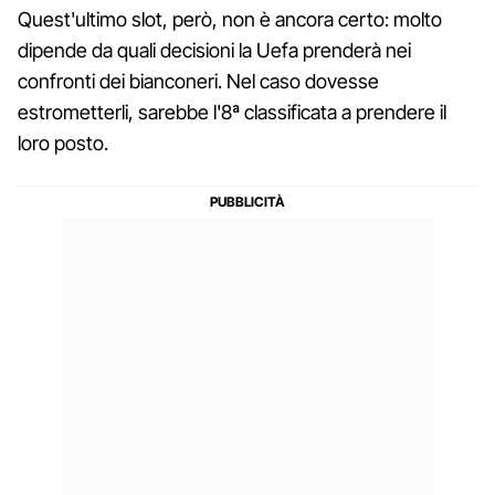
Quest'ultimo slot, però, non è ancora certo: molto
dipende da quali decisioni la Uefa prenderà nei
confronti dei bianconeri. Nel caso dovesse
estrometterli, sarebbe l'8ª classificata a prendere il
loro posto.