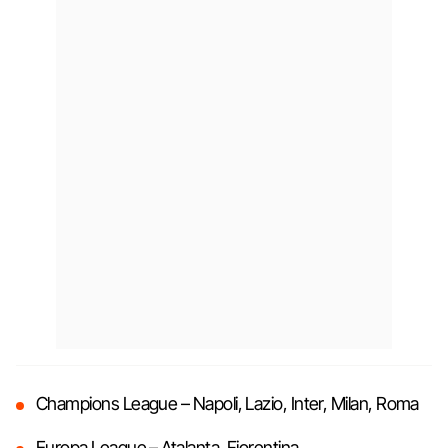
Champions League – Napoli, Lazio, Inter, Milan, Roma
Europa League – Atalanta, Fiorentina