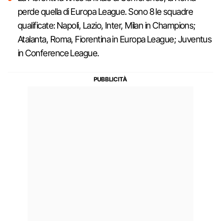
perde quella di Europa League. Sono 8 le squadre
qualificate: Napoli, Lazio, Inter, Milan in Champions;
Atalanta, Roma, Fiorentina in Europa League; Juventus
in Conference League.