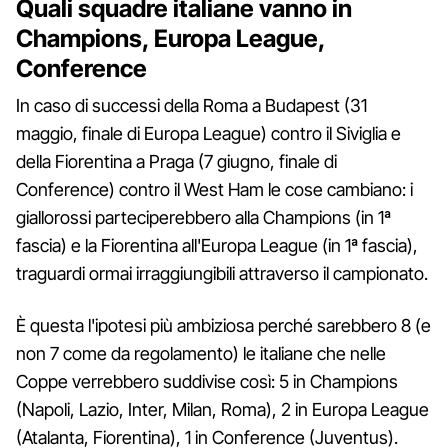
Quali squadre italiane vanno in
Champions, Europa League,
Conference
In caso di successi della Roma a Budapest (31
maggio, finale di Europa League) contro il Siviglia e
della Fiorentina a Praga (7 giugno, finale di
Conference) contro il West Ham le cose cambiano: i
giallorossi parteciperebbero alla Champions (in 1ª
fascia) e la Fiorentina all'Europa League (in 1ª fascia),
traguardi ormai irraggiungibili attraverso il campionato.
È questa l'ipotesi più ambiziosa perché sarebbero 8 (e
non 7 come da regolamento) le italiane che nelle
Coppe verrebbero suddivise così: 5 in Champions
(Napoli, Lazio, Inter, Milan, Roma), 2 in Europa League
(Atalanta, Fiorentina), 1 in Conference (Juventus).