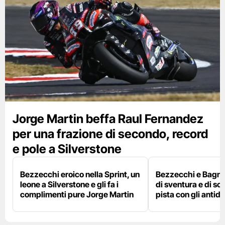
Jorge Martin beffa Raul Fernandez
per una frazione di secondo, record
e pole a Silverstone
Bezzecchi eroico nella Sprint, un
Bezzecchi e Bagna
leone a Silverstone e gli fa i
di sventura e di so
complimenti pure Jorge Martin
pista con gli antidol