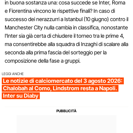
in buona sostanza una: cosa succede se Inter, Roma
e Fiorentina vincono le rispettive finali? In caso di
successo dei nerazzurri a Istanbul (10 giugno) contro il
Manchester City nulla cambia in classifica, nonostante
l'Inter sia già certa di chiudere il torneo tra le prime 4,
ma consentirebbe alla squadra di Inzaghi di scalare alla
seconda alla prima fascia del sorteggio per la
composizione della fase a gruppi.
LEGGI ANCHE
Le notizie di calciomercato del 3 agosto 2026:
Chalobah al Como, Lindstrom resta a Napoli.
Inter su Diaby