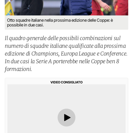
Otto squadre italiane nella prossima edizione delle Coppe: è
possibile in due casi.
Il quadro generale delle possibili combinazioni sul
numero di squadre italiane qualificate alla prossima
edizione di Champions, Europa League e Conference.
In due casi la Serie A porterebbe nelle Coppe ben 8
formazioni.
VIDEO CONSIGLIATO