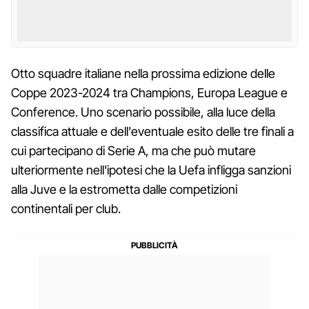
Otto squadre italiane nella prossima edizione delle
Coppe 2023-2024 tra Champions, Europa League e
Conference. Uno scenario possibile, alla luce della
classifica attuale e dell'eventuale esito delle tre finali a
cui partecipano di Serie A, ma che può mutare
ulteriormente nell'ipotesi che la Uefa infligga sanzioni
alla Juve e la estrometta dalle competizioni
continentali per club.