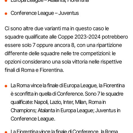
Conference League – Juventus
Ci sono altre due varianti ma in questo caso le
squadre qualificate alle Coppe 2023-2024 potrebbero
essere solo 7 oppure ancora 8, con una ripartizione
differente delle squadre nelle tre competizioni: le
opzioni considerano una sola vittoria nelle rispettive
finali di Roma e Fiorentina.
La Roma vince la finale di Europa League, la Fiorentina
è sconfitta in quella di Conference. Sono 7 le squadre
qualificate: Napoli, Lazio, Inter, Milan, Roma in
Champions; Atalanta in Europa League; Juventus in
Conference League.
La Fiorentina vince la finale di Conference, la Roma