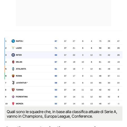
Quali sono le squadre che, in base alla classifica attuale di Serie A,
vanno in Champions, Europa League, Conference.