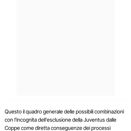
Questo il quadro generale delle possibili combinazioni
con l'incognita dell'esclusione della Juventus dalle
Coppe come diretta conseguenze dei processi