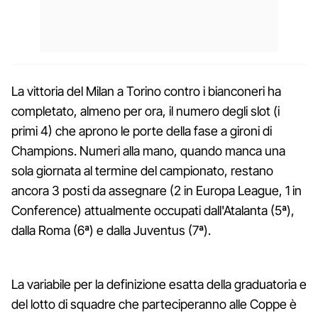
La vittoria del Milan a Torino contro i bianconeri ha
completato, almeno per ora, il numero degli slot (i
primi 4) che aprono le porte della fase a gironi di
Champions. Numeri alla mano, quando manca una
sola giornata al termine del campionato, restano
ancora 3 posti da assegnare (2 in Europa League, 1 in
Conference) attualmente occupati dall'Atalanta (5ª),
dalla Roma (6ª) e dalla Juventus (7ª).
La variabile per la definizione esatta della graduatoria e
del lotto di squadre che parteciperanno alle Coppe è