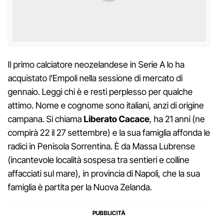
Il primo calciatore neozelandese in Serie A lo ha
acquistato l'Empoli nella sessione di mercato di
gennaio. Leggi chi è e resti perplesso per qualche
attimo. Nome e cognome sono italiani, anzi di origine
campana. Si chiama
Liberato Cacace
, ha 21 anni (ne
compirà 22 il 27 settembre) e la sua famiglia affonda le
radici in Penisola Sorrentina. È da Massa Lubrense
(incantevole località sospesa tra sentieri e colline
affacciati sul mare), in provincia di Napoli, che la sua
famiglia è partita per la Nuova Zelanda.