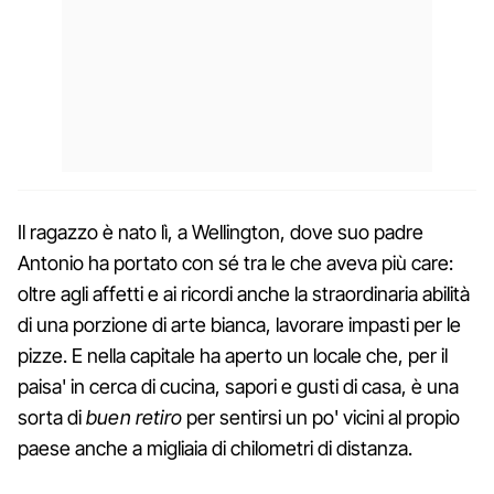
Il ragazzo è nato lì, a Wellington, dove suo padre
Antonio ha portato con sé tra le che aveva più care:
oltre agli affetti e ai ricordi anche la straordinaria abilità
di una porzione di arte bianca, lavorare impasti per le
pizze. E nella capitale ha aperto un locale che, per il
paisa' in cerca di cucina, sapori e gusti di casa, è una
sorta di
buen retiro
per sentirsi un po' vicini al propio
paese anche a migliaia di chilometri di distanza.