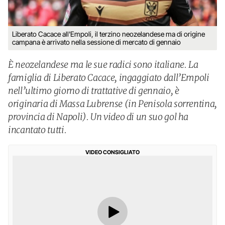
Liberato Cacace all'Empoli, il terzino neozelandese ma di origine
campana è arrivato nella sessione di mercato di gennaio
È neozelandese ma le sue radici sono italiane. La
famiglia di Liberato Cacace, ingaggiato dall’Empoli
nell’ultimo giorno di trattative di gennaio, è
originaria di Massa Lubrense (in Penisola sorrentina,
provincia di Napoli). Un video di un suo gol ha
incantato tutti.
VIDEO CONSIGLIATO