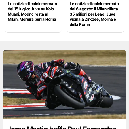
Le notizie di calciomercato
Le notizie di calciomercato
del 15 luglio: Juve su Kolo
del 6 agosto: il Milan rifiuta
Muani, Modric resta al
35 milioni per Leao. Juve
Milan. Moreira per la Roma
vicina a Zirkzee, Molina è
della Roma