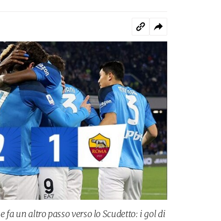
 fa un altro passo verso lo Scudetto: i gol di