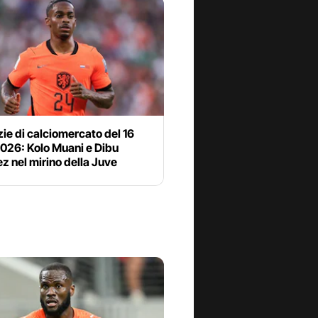
zie di calciomercato del 16
2026: Kolo Muani e Dibu
z nel mirino della Juve