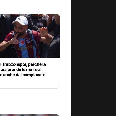
l Trabzonspor, perché la
 ora prende lezioni sul
o anche dal campionato