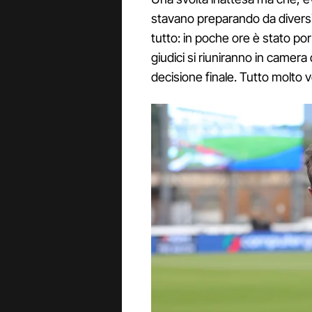
stavano preparando da diversi gi
tutto: in poche ore è stato por
giudici si riuniranno in camera 
decisione finale. Tutto molto 