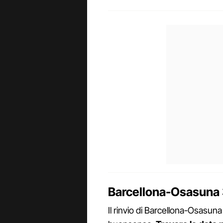
Barcellona-Osasuna
Il rinvio di Barcellona-Osasuna