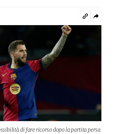
sibilità di fare ricorso dopo la partita persa