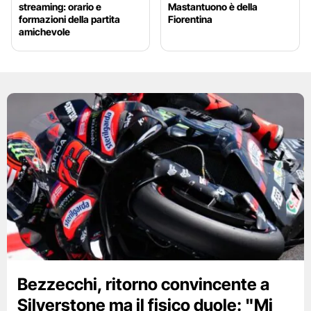
streaming: orario e
Mastantuono è della
formazioni della partita
Fiorentina
amichevole
Bezzecchi, ritorno convincente a
Silverstone ma il fisico duole: "Mi