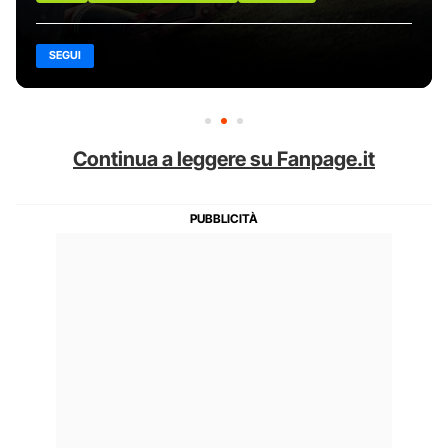
SEGUI
Continua a leggere su Fanpage.it