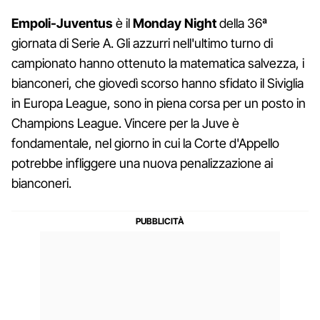
Empoli-Juventus
è il
Monday Night
della 36ª
giornata di Serie A. Gli azzurri nell'ultimo turno di
campionato hanno ottenuto la matematica salvezza, i
bianconeri, che giovedì scorso hanno sfidato il Siviglia
in Europa League, sono in piena corsa per un posto in
Champions League. Vincere per la Juve è
fondamentale, nel giorno in cui la Corte d'Appello
potrebbe infliggere una nuova penalizzazione ai
bianconeri.