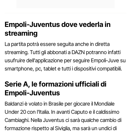
Empoli-Juventus dove vederla in
streaming
La partita potrà essere seguita anche in diretta
streaming. Tutti gli abbonati a DAZN potranno infatti
usufruire dell'applicazione per seguire Empoli-Juve su
smartphone, pc, tablet e tutti i dispositivi compatibili.
Serie A, le formazioni ufficiali di
Empoli-Juventus
Baldanzi è volato in Brasile per giocare il Mondiale
Under 20 con l'Italia. In avanti Caputo e il caldissimo
Cambiaghi. Nella Juventus ci sarà qualche cambio di
formazione rispetto al Siviglia, ma sarà un undici di