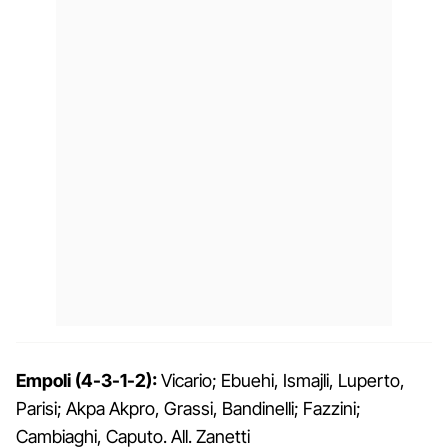
Empoli (4-3-1-2):
Vicario; Ebuehi, Ismajli, Luperto,
Parisi; Akpa Akpro, Grassi, Bandinelli; Fazzini;
Cambiaghi, Caputo. All. Zanetti