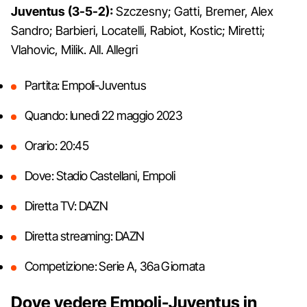
Juventus (3-5-2):
Szczesny; Gatti, Bremer, Alex
Sandro; Barbieri, Locatelli, Rabiot, Kostic; Miretti;
Vlahovic, Milik. All. Allegri
Partita: Empoli-Juventus
Quando: lunedì 22 maggio 2023
Orario: 20:45
Dove: Stadio Castellani, Empoli
Diretta TV: DAZN
Diretta streaming: DAZN
Competizione: Serie A, 36a Giornata
Dove vedere Empoli-Juventus in