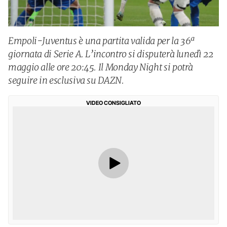
Empoli-Juventus è una partita valida per la 36ª
giornata di Serie A. L’incontro si disputerà lunedì 22
maggio alle ore 20:45. Il Monday Night si potrà
seguire in esclusiva su DAZN.
VIDEO CONSIGLIATO