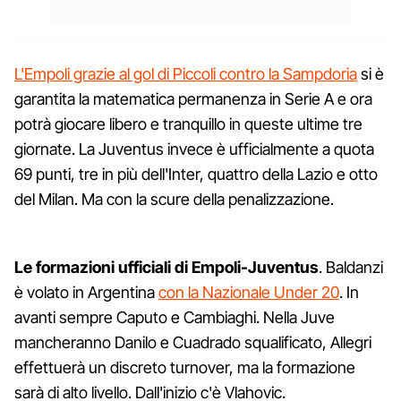
L'Empoli grazie al gol di Piccoli contro la Sampdoria
si è
garantita la matematica permanenza in Serie A e ora
potrà giocare libero e tranquillo in queste ultime tre
giornate. La Juventus invece è ufficialmente a quota
69 punti, tre in più dell'Inter, quattro della Lazio e otto
del Milan. Ma con la scure della penalizzazione.
Le formazioni ufficiali di Empoli-Juventus
. Baldanzi
è volato in Argentina
con la Nazionale Under 20
. In
avanti sempre Caputo e Cambiaghi. Nella Juve
mancheranno Danilo e Cuadrado squalificato, Allegri
effettuerà un discreto turnover, ma la formazione
sarà di alto livello. Dall'inizio c'è Vlahovic.