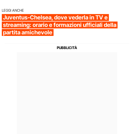
LEGGI ANCHE
Juventus-Chelsea, dove vederla in TV e
streaming: orario e formazioni ufficiali della
partita amichevole