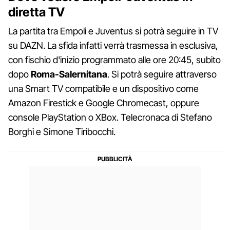
diretta TV
La partita tra Empoli e Juventus si potrà seguire in TV
su DAZN. La sfida infatti verrà trasmessa in esclusiva,
con fischio d'inizio programmato alle ore 20:45, subito
dopo
Roma-Salernitana
. Si potrà seguire attraverso
una Smart TV compatibile e un dispositivo come
Amazon Firestick e Google Chromecast, oppure
console PlayStation o XBox. Telecronaca di Stefano
Borghi e Simone Tiribocchi.