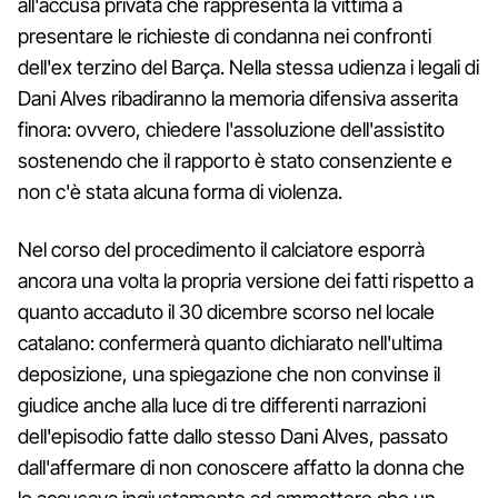
all'accusa privata che rappresenta la vittima a
presentare le richieste di condanna nei confronti
dell'ex terzino del Barça. Nella stessa udienza i legali di
Dani Alves ribadiranno la memoria difensiva asserita
finora: ovvero, chiedere l'assoluzione dell'assistito
sostenendo che il rapporto è stato consenziente e
non c'è stata alcuna forma di violenza.
Nel corso del procedimento il calciatore esporrà
ancora una volta la propria versione dei fatti rispetto a
quanto accaduto il 30 dicembre scorso nel locale
catalano: confermerà quanto dichiarato nell'ultima
deposizione, una spiegazione che non convinse il
giudice anche alla luce di tre differenti narrazioni
dell'episodio fatte dallo stesso Dani Alves, passato
dall'affermare di non conoscere affatto la donna che