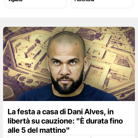
La festa a casa di Dani Alves, in
libertà su cauzione: "È durata fino
alle 5 del mattino"