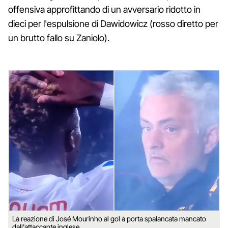
offensiva approfittando di un avversario ridotto in
dieci per l'espulsione di Dawidowicz (rosso diretto per
un brutto fallo su Zaniolo).
La reazione di José Mourinho al gol a porta spalancata mancato
dall'attaccante inglese.