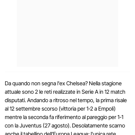
Da quando non segna l'ex Chelsea? Nella stagione
attuale sono 2 le reti realizzate in Serie A in 12 match
disputati. Andando a ritroso nel tempo, la prima risale
al 12 settembre scorso (vittoria per 1-2 a Empoli)
mentre la seconda fa riferimento al pareggio per 1-1
con la Juventus (27 agosto). Desolatamente scarno
anche il tabellino dell'Europa League: l'unica rete