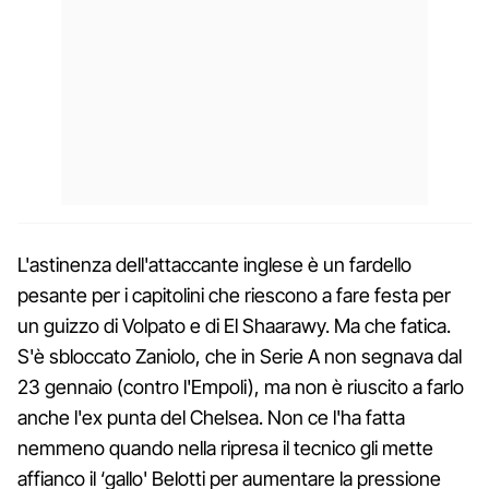
L'astinenza dell'attaccante inglese è un fardello
pesante per i capitolini che riescono a fare festa per
un guizzo di Volpato e di El Shaarawy. Ma che fatica.
S'è sbloccato Zaniolo, che in Serie A non segnava dal
23 gennaio (contro l'Empoli), ma non è riuscito a farlo
anche l'ex punta del Chelsea. Non ce l'ha fatta
nemmeno quando nella ripresa il tecnico gli mette
affianco il ‘gallo' Belotti per aumentare la pressione