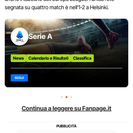
segnata su quattro match è nell'1-2 a Helsinki.
Serie A
News
Calendario e Risultati
Classifica
SEGUI
Continua a leggere su Fanpage.it