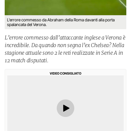
L'errore commesso da Abraham della Roma davanti alla porta
spalancata del Verona.
L’errore commesso dall’attaccante inglese a Verona è
incredibile. Da quando non segna l’ex Chelsea? Nella
stagione attuale sono 2 le reti realizzate in Serie A in
12 match disputati.
VIDEO CONSIGLIATO