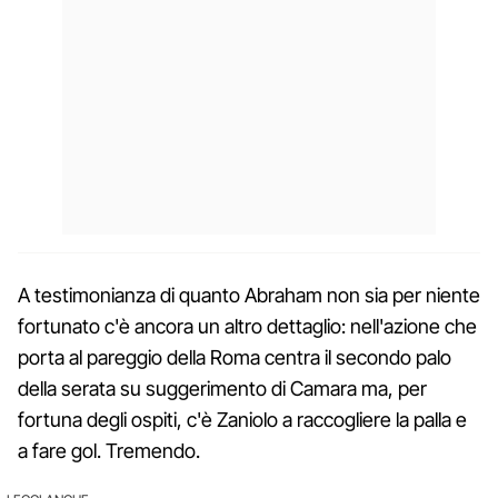
A testimonianza di quanto Abraham non sia per niente
fortunato c'è ancora un altro dettaglio: nell'azione che
porta al pareggio della Roma centra il secondo palo
della serata su suggerimento di Camara ma, per
fortuna degli ospiti, c'è Zaniolo a raccogliere la palla e
a fare gol. Tremendo.