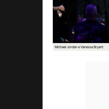
Michael Jordan e Vanessa Bryant