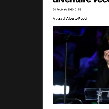
24 Febbraio 2020
21:55
,
A cura di
Alberto Pucci