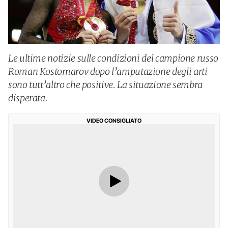
Le ultime notizie sulle condizioni del campione russo
Roman Kostomarov dopo l’amputazione degli arti
sono tutt’altro che positive. La situazione sembra
disperata.
VIDEO CONSIGLIATO