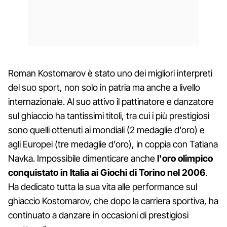
Roman Kostomarov è stato uno dei migliori interpreti
del suo sport, non solo in patria ma anche a livello
internazionale. Al suo attivo il pattinatore e danzatore
sul ghiaccio ha tantissimi titoli, tra cui i più prestigiosi
sono quelli ottenuti ai mondiali (2 medaglie d'oro) e
agli Europei (tre medaglie d'oro), in coppia con Tatiana
Navka. Impossibile dimenticare anche
l'oro olimpico
conquistato in Italia ai Giochi di Torino nel 2006
.
Ha dedicato tutta la sua vita alle performance sul
ghiaccio Kostomarov, che dopo la carriera sportiva, ha
continuato a danzare in occasioni di prestigiosi