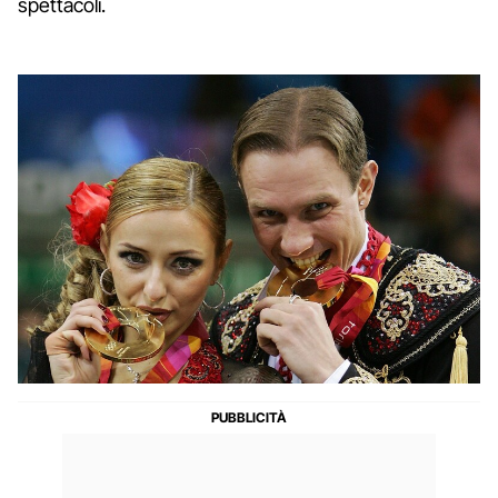
spettacoli.