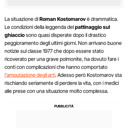
La situazione di
Roman Kostomarov
è drammatica.
Le condizioni della leggenda del
pattinaggio sul
ghiaccio
sono quasi disperate dopo il drastico
peggioramento degli ultimi giorni. Non arrivano buone
notizie sul classe 1977 che dopo essere stato
ricoverato per una grave polmonite, ha dovuto fare i
conti con complicazioni che hanno comportato
l'amputazione degli arti
. Adesso però Kostomarov sta
rischiando seriamente di perdere la vita, con i medici
alle prese con una situazione molto complessa.