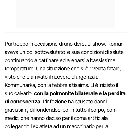
Purtroppo in occasione di uno dei suoi show, Roman
aveva un po' sottovalutato le sue condizioni di salute
continuando a pattinare ed allenarsi a bassissime
temperature. Una situazione che si è rivelata fatale,
visto che è arrivato il ricovero d'urgenza a
Kommunarka, con la febbre altissima. Lì è iniziato il
suo calvario,
con la polmonite bilaterale e la perdita
di conoscenza
. L'infezione ha causato danni
gravissimi, diffondendosi poi in tutto il corpo, con i
medici che hanno deciso per il coma artificiale
collegando l'ex atleta ad un macchinario per la