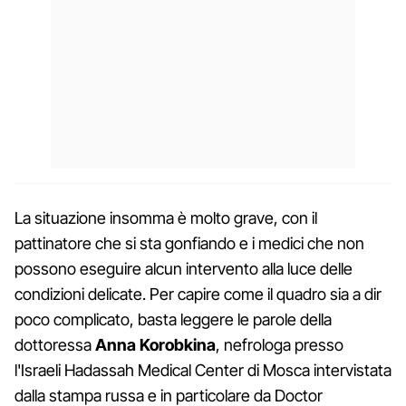
La situazione insomma è molto grave, con il
pattinatore che si sta gonfiando e i medici che non
possono eseguire alcun intervento alla luce delle
condizioni delicate. Per capire come il quadro sia a dir
poco complicato, basta leggere le parole della
dottoressa
Anna Korobkina
, nefrologa presso
l'Israeli Hadassah Medical Center di Mosca intervistata
dalla stampa russa e in particolare da Doctor