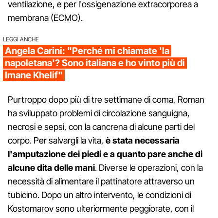
ventilazione, e per l'ossigenazione extracorporea a
membrana (ECMO).
LEGGI ANCHE
Angela Carini: "Perché mi chiamate 'la
napoletana'? Sono italiana e ho vinto più di
Imane Khelif"
Purtroppo dopo più di tre settimane di coma, Roman
ha sviluppato problemi di circolazione sanguigna,
necrosi e sepsi, con la cancrena di alcune parti del
corpo. Per salvargli la vita,
è stata necessaria
l'amputazione dei piedi e a quanto pare anche di
alcune dita delle mani
. Diverse le operazioni, con la
necessità di alimentare il pattinatore attraverso un
tubicino. Dopo un altro intervento, le condizioni di
Kostomarov sono ulteriormente peggiorate, con il