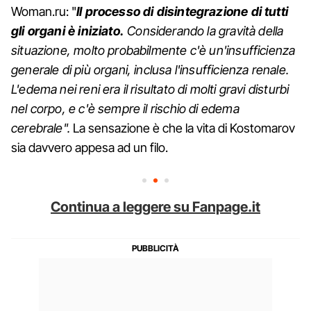
Woman.ru: "
Il processo di disintegrazione di tutti
gli organi è iniziato.
Considerando la gravità della
situazione, molto probabilmente c'è un'insufficienza
generale di più organi, inclusa l'insufficienza renale.
L'edema nei reni era il risultato di molti gravi disturbi
nel corpo, e c'è sempre il rischio di edema
cerebrale".
La sensazione è che la vita di Kostomarov
sia davvero appesa ad un filo.
Continua a leggere su Fanpage.it