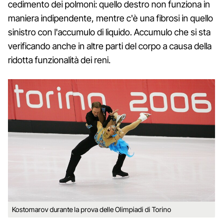
cedimento dei polmoni: quello destro non funziona in
maniera indipendente, mentre c'è una fibrosi in quello
sinistro con l'accumulo di liquido. Accumulo che si sta
verificando anche in altre parti del corpo a causa della
ridotta funzionalità dei reni.
Kostomarov durante la prova delle Olimpiadi di Torino