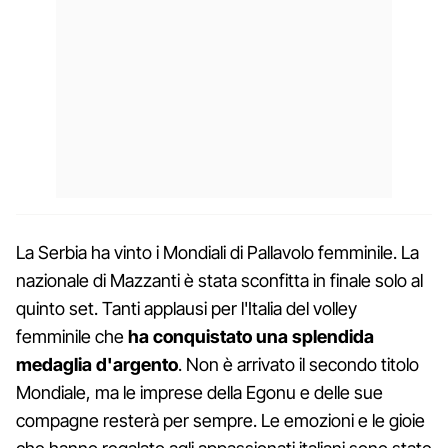
La Serbia ha vinto i Mondiali di Pallavolo femminile. La
nazionale di Mazzanti è stata sconfitta in finale solo al
quinto set. Tanti applausi per l'Italia del volley
femminile che
ha conquistato una splendida
medaglia d'argento
. Non è arrivato il secondo titolo
Mondiale, ma le imprese della Egonu e delle sue
compagne resterà per sempre. Le emozioni e le gioie