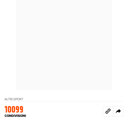
ALTRI SPORT
10099
CONDIVISIONI