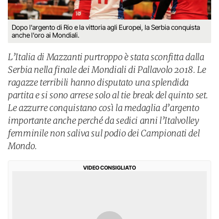
Dopo l'argento di Rio e la vittoria agli Europei, la Serbia conquista
anche l'oro ai Mondiali.
L’Italia di Mazzanti purtroppo è stata sconfitta dalla
Serbia nella finale dei Mondiali di Pallavolo 2018. Le
ragazze terribili hanno disputato una splendida
partita e si sono arrese solo al tie break del quinto set.
Le azzurre conquistano così la medaglia d’argento
importante anche perché da sedici anni l’Italvolley
femminile non saliva sul podio dei Campionati del
Mondo.
VIDEO CONSIGLIATO