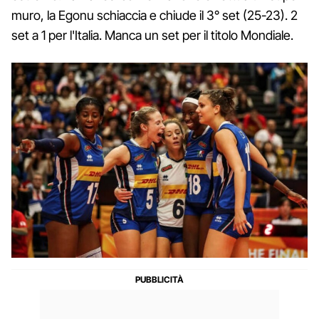
muro, la Egonu schiaccia e chiude il 3° set (25-23). 2
set a 1 per l'Italia. Manca un set per il titolo Mondiale.