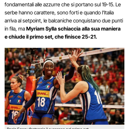
fondamentali alle azzurre che si portano sul 19-15. Le
serbe hanno carattere, sono forti e quando l'Italia
arriva al setpoint, le balcaniche conquistano due punti
in fila, ma
Myriam Sylla schiaccia alla sua maniera
e chiude il primo set, che finisce 25-21.