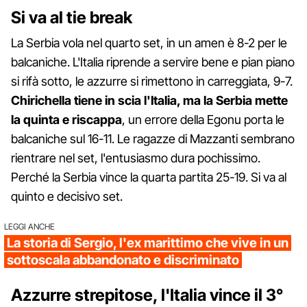
Si va al tie break
La Serbia vola nel quarto set, in un amen è 8-2 per le
balcaniche. L'Italia riprende a servire bene e pian piano
si rifà sotto, le azzurre si rimettono in carreggiata, 9-7.
Chirichella tiene in scia l'Italia, ma la Serbia mette
la quinta e riscappa
, un errore della Egonu porta le
balcaniche sul 16-11. Le ragazze di Mazzanti sembrano
rientrare nel set, l'entusiasmo dura pochissimo.
Perché la Serbia vince la quarta partita 25-19. Si va al
quinto e decisivo set.
LEGGI ANCHE
La storia di Sergio, l'ex marittimo che vive in un
sottoscala abbandonato e discriminato
Azzurre strepitose, l'Italia vince il 3°