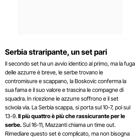
Serbia straripante, un set pari
Il secondo set ha un avvio identico al primo, ma la fuga
delle azzurre è breve, le serbe trovano le
contromisure e scappano, la Boskovic conferma la
sua fama e il suo valore e trascina le compagne di
squadra. In ricezione le azzurre soffrono e il set
scivola via. La Serbia scappa, si porta sul 10-7, poi sul
13-9.
Il più quattro è più che rassicurante per le
serbe.
Sul 16-11, Mazzanti chiama un time out.
Rimediare questo set è complicato, ma non bisogna