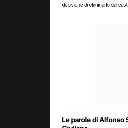
decisione di eliminarlo dal cas
Le parole di Alfonso 