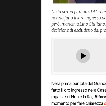
Nella prima puntata del Grand
hanno fatto il loro ingresso ne
però, mancava Lino Giuliano. 
decisione di escluderlo dal 
Nella prima puntata del Grand
fatto il loro ingresso nella Cas
ragazze di Non è la Rai,
Alfon
momento per fare chiarezza