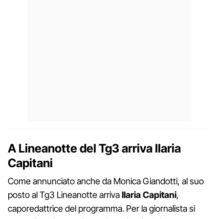
A Lineanotte del Tg3 arriva Ilaria
Capitani
Come annunciato anche da Monica Giandotti, al suo
posto al Tg3 Lineanotte arriva
Ilaria Capitani
,
caporedattrice del programma. Per la giornalista si