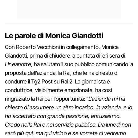
Le parole di Monica Giandotti
Con Roberto Vecchioni in collegamento, Monica
Giandotti, prima di chiudere la puntata di ieri sera di
Lineanotte
, ha salutato il suo pubblico comunicando la
proposta dell'azienda, la Rai, che le ha chiesto di
condurre il Tg2 Post su Rai 2. La giornalista e
conduttrice, visibilmente emozionata, ha così
ringraziato la Rai per l'opportunità: "
L'azienda mi ha
chiesto di assumere un altro incarico, in azienda, e io
ho accettato con grande passione, entusiasmo.
Credo nella Rai e nel servizio pubblico. Da lunedì non
sarò più qui, ma qui vicino e se vorrete ci vedremo