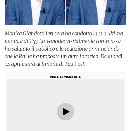
Monica Giandotti ieri sera ha condotto la sua ultima
puntata di Tg3 Lineanotte: visibilmente commossa
ha salutato il pubblico e la redazione annunciando
che la Rai le ha proposto un altro incarico. Da lunedì
14 aprile sarà al timone di Tg2 Post.
VIDEO CONSIGLIATO