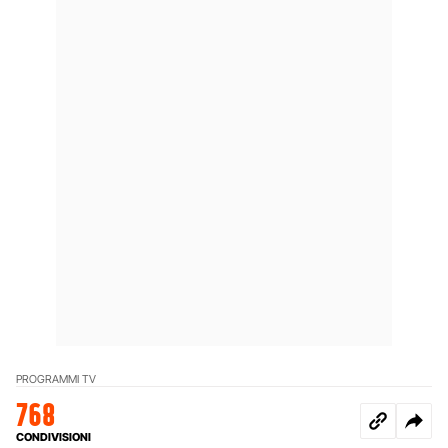
PROGRAMMI TV
768
CONDIVISIONI