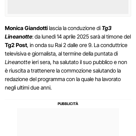
Monica Giandotti
lascia la conduzione di
Tg3
Lineanotte
: da lunedì 14 aprile 2025 sarà al timone del
Tg2 Post
, in onda su Rai 2 dalle ore 9. La conduttrice
televisiva e giornalista, al termine della puntata di
Lineanotte
ieri sera, ha salutato il suo pubblico e non
è riuscita a trattenere la commozione salutando la
redazione del programma con la quale ha lavorato
negli ultimi due anni.