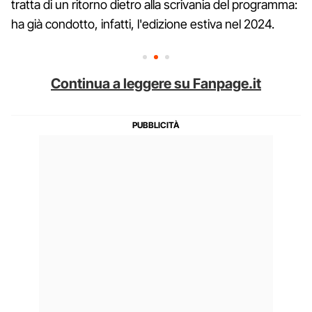
tratta di un ritorno dietro alla scrivania del programma:
ha già condotto, infatti, l'edizione estiva nel 2024.
Continua a leggere su Fanpage.it