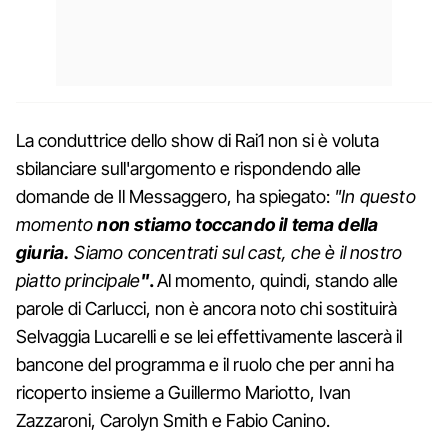
La conduttrice dello show di Rai1 non si è voluta
sbilanciare sull'argomento e rispondendo alle
domande de Il Messaggero, ha spiegato:
"In questo
momento
non stiamo toccando il tema della
giuria.
Siamo concentrati sul cast, che è il nostro
piatto principale
"
.
Al momento, quindi, stando alle
parole di Carlucci, non è ancora noto chi sostituirà
Selvaggia Lucarelli e se lei effettivamente lascerà il
bancone del programma e il ruolo che per anni ha
ricoperto insieme a Guillermo Mariotto, Ivan
Zazzaroni, Carolyn Smith e Fabio Canino.