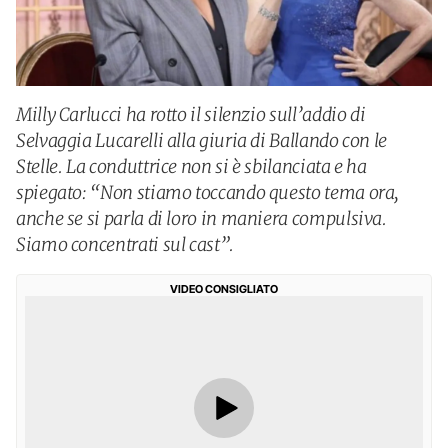
Milly Carlucci ha rotto il silenzio sull’addio di
Selvaggia Lucarelli alla giuria di Ballando con le
Stelle. La conduttrice non si è sbilanciata e ha
spiegato: “Non stiamo toccando questo tema ora,
anche se si parla di loro in maniera compulsiva.
Siamo concentrati sul cast”.
VIDEO CONSIGLIATO