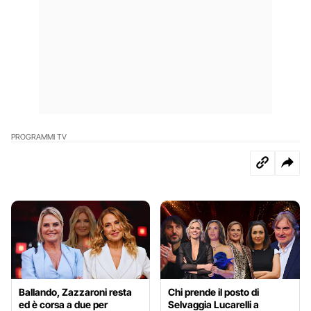
PROGRAMMI TV
Ballando, Zazzaroni resta
Chi prende il posto di
ed è corsa a due per
Selvaggia Lucarelli a