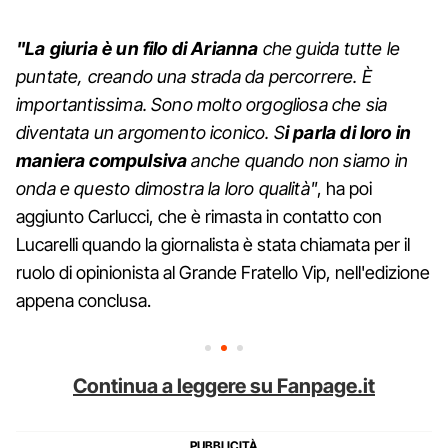
"La giuria è un filo di Arianna
che guida tutte le
puntate, creando una strada da percorrere. È
importantissima. Sono molto orgogliosa che sia
diventata un argomento iconico. S
i parla di loro in
maniera compulsiva
anche quando non siamo in
onda e questo dimostra la loro qualità"
, ha poi
aggiunto Carlucci, che è rimasta in contatto con
Lucarelli quando la giornalista è stata chiamata per il
ruolo di opinionista al Grande Fratello Vip, nell'edizione
appena conclusa.
Continua a leggere su Fanpage.it