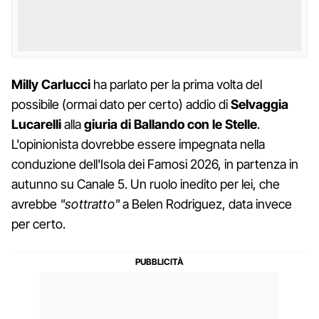
Milly Carlucci
ha parlato per la prima volta del
possibile (ormai dato per certo) addio di
Selvaggia
Lucarelli
alla
giuria di Ballando con le Stelle
.
L'opinionista dovrebbe essere impegnata nella
conduzione dell'Isola dei Famosi 2026, in partenza in
autunno su Canale 5. Un ruolo inedito per lei, che
avrebbe
"sottratto"
a Belen Rodriguez, data invece
per certo.