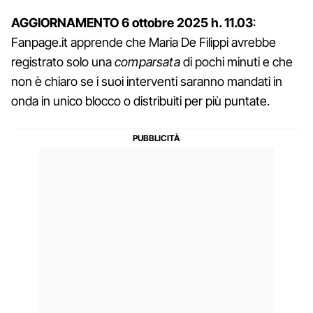
AGGIORNAMENTO 6 ottobre 2025 h. 11.03
:
Fanpage.it apprende che Maria De Filippi avrebbe
registrato solo una
comparsata
di pochi minuti e che
non è chiaro se i suoi interventi saranno mandati in
onda in unico blocco o distribuiti per più puntate.