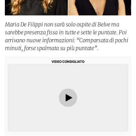
Maria De Filippi non sarà solo ospite di Belve ma
sarebbe presenza fissa in tutte e sette le puntate. Poi
arrivano nuove informazioni: “Comparsata di pochi
minuti, forse spalmata su più puntate”.
VIDEO CONSIGLIATO