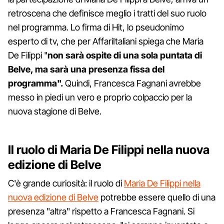
retroscena che definisce meglio i tratti del suo ruolo
nel programma. Lo firma di Hit, lo pseudonimo
esperto di tv, che per AffariItaliani spiega che Maria
De Filippi "
non sarà ospite di una sola puntata di
Belve, ma sarà una presenza fissa del
programma".
Quindi, Francesca Fagnani avrebbe
messo in piedi un vero e proprio colpaccio per la
nuova stagione di Belve.
Il ruolo di Maria De Filippi nella nuova
edizione di Belve
C'è grande curiosità: il ruolo di
Maria De Filippi nella
nuova edizione di Belve
potrebbe essere quello di una
presenza "altra" rispetto a Francesca Fagnani. Si