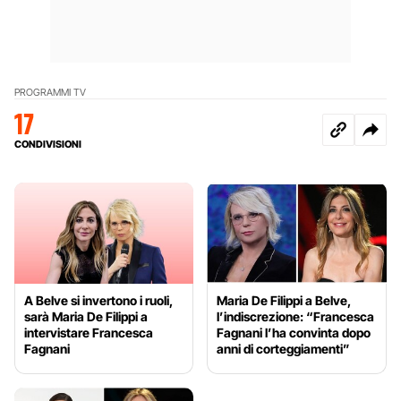
PROGRAMMI TV
17
CONDIVISIONI
A Belve si invertono i ruoli,
Maria De Filippi a Belve,
sarà Maria De Filippi a
l’indiscrezione: “Francesca
intervistare Francesca
Fagnani l’ha convinta dopo
Fagnani
anni di corteggiamenti”