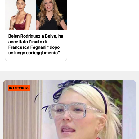
Belén Rodriguez a Belve, ha
accettato l’invito di
Francesca Fagnani “dopo
un lungo corteggiamento”
INTERVISTA