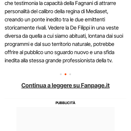
che testimonia la capacità della Fagnani di attrarre
personalità del calibro della regina di Mediaset,
creando un ponte inedito tra le due emittenti
storicamente rivali. Vedere la De Filippi in una veste
diversa da quella a cui siamo abituati, lontana dai suoi
programmi e dal suo territorio naturale, potrebbe
offrire al pubblico uno sguardo nuovo e una sfida
inedita alla stessa grande professionista della tv.
Continua a leggere su Fanpage.it