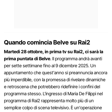
Quando comincia Belve su Rai2
Martedì 28 ottobre, in prima tv su Rai2, ci sarà la
prima puntata di Belve
. Il programma andrà avanti
per sette settimane fino al 9 dicembre 2025. Un
appuntamento che quest'anno si preannuncia ancora
più imperdibile, con la promessa di rivelare dinamiche
e retroscena che potrebbero ridefinire i confini del
programma stesso. L'ingresso di Maria De Filippi nel
programma di Rai2 rappresenta molto più di un
semplice colpo di scena televisivo. È un'operazione