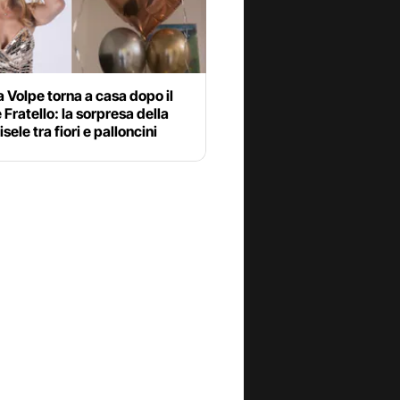
 Volpe torna a casa dopo il
Fratello: la sorpresa della
isele tra fiori e palloncini