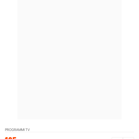
PROGRAMMI TV