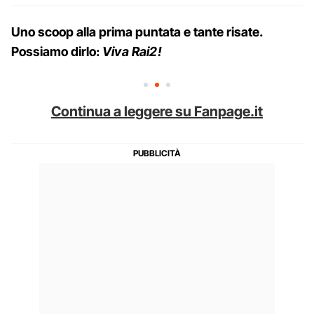
Uno scoop alla prima puntata e tante risate.
Possiamo dirlo:
Viva Rai2!
Continua a leggere su Fanpage.it