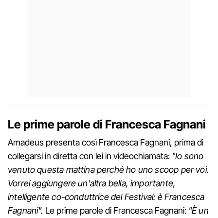
Le prime parole di Francesca Fagnani
Amadeus presenta così Francesca Fagnani, prima di
collegarsi in diretta con lei in videochiamata:
"Io sono
venuto questa mattina perché ho uno scoop per voi.
Vorrei aggiungere un'altra bella, importante,
intelligente co-conduttrice del Festival: è Francesca
Fagnani".
Le prime parole di Francesca Fagnani:
"È un