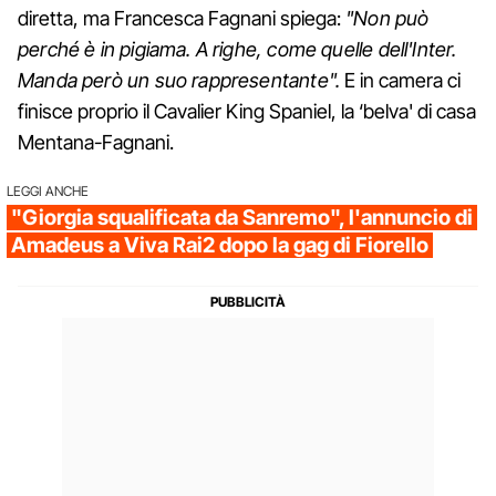
diretta, ma Francesca Fagnani spiega:
"Non può
perché è in pigiama. A righe, come quelle dell'Inter.
Manda però un suo rappresentante".
E in camera ci
finisce proprio il Cavalier King Spaniel, la ‘belva' di casa
Mentana-Fagnani.
LEGGI ANCHE
"Giorgia squalificata da Sanremo", l'annuncio di
Amadeus a Viva Rai2 dopo la gag di Fiorello