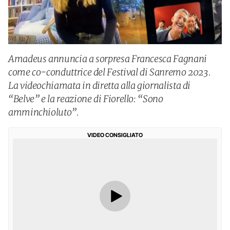
Amadeus annuncia a sorpresa Francesca Fagnani
come co-conduttrice del Festival di Sanremo 2023.
La videochiamata in diretta alla giornalista di
“Belve” e la reazione di Fiorello: “Sono
amminchioluto”.
VIDEO CONSIGLIATO