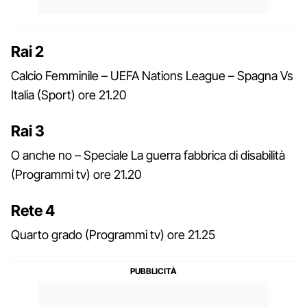
Rai 2
Calcio Femminile – UEFA Nations League – Spagna Vs
Italia (Sport) ore 21.20
Rai 3
O anche no – Speciale La guerra fabbrica di disabilità
(Programmi tv) ore 21.20
Rete 4
Quarto grado (Programmi tv) ore 21.25