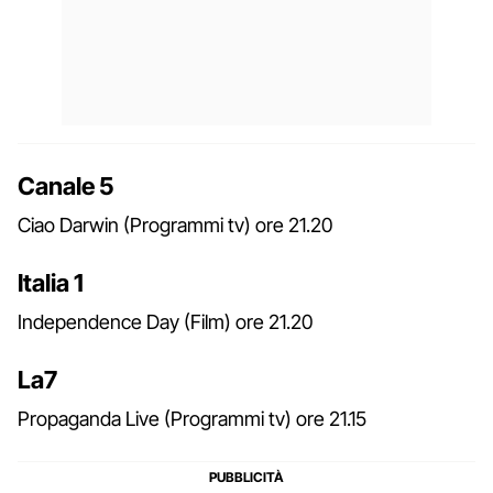
Canale 5
Ciao Darwin (Programmi tv) ore 21.20
Italia 1
Independence Day (Film) ore 21.20
La7
Propaganda Live (Programmi tv) ore 21.15