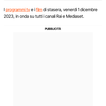
I
programmi tv
e i
film
di stasera, venerdì 1 dicembre
2023, in onda su tutti i canali Rai e Mediaset.