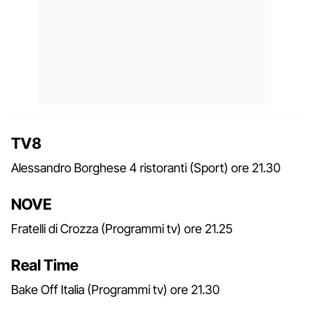
TV8
Alessandro Borghese 4 ristoranti (Sport) ore 21.30
NOVE
Fratelli di Crozza (Programmi tv) ore 21.25
Real Time
Bake Off Italia (Programmi tv) ore 21.30