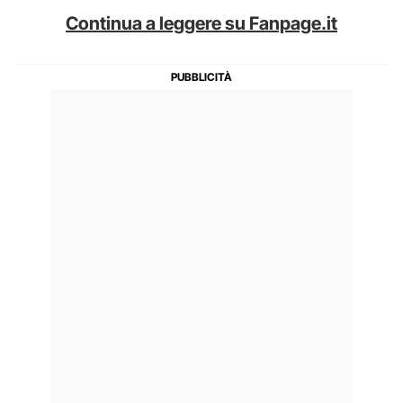
Continua a leggere su Fanpage.it