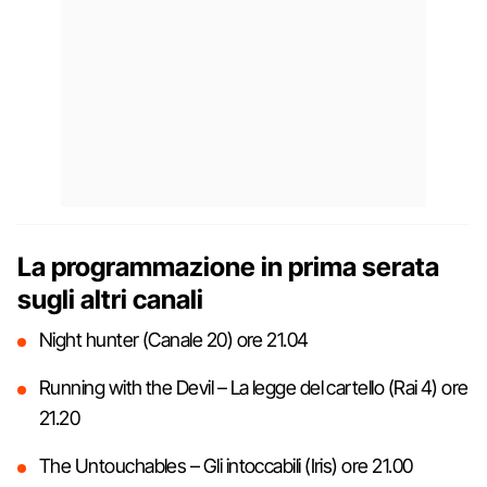
La programmazione in prima serata
sugli altri canali
Night hunter (Canale 20) ore 21.04
Running with the Devil – La legge del cartello (Rai 4) ore
21.20
The Untouchables – Gli intoccabili (Iris) ore 21.00