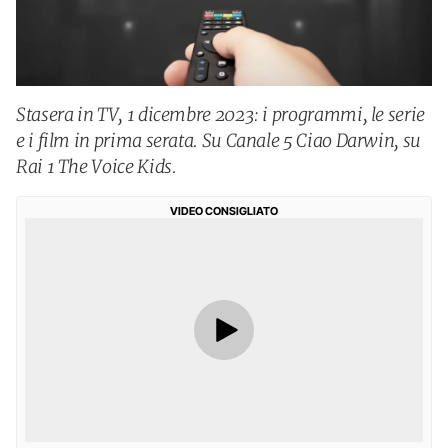
Stasera in TV, 1 dicembre 2023: i programmi, le serie
e i film in prima serata. Su Canale 5 Ciao Darwin, su
Rai 1 The Voice Kids.
VIDEO CONSIGLIATO