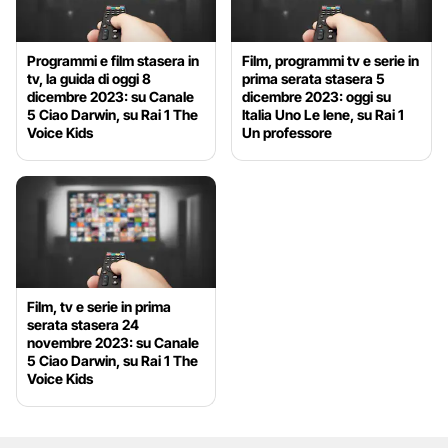
Programmi e film stasera in
Film, programmi tv e serie in
tv, la guida di oggi 8
prima serata stasera 5
dicembre 2023: su Canale
dicembre 2023: oggi su
5 Ciao Darwin, su Rai 1 The
Italia Uno Le Iene, su Rai 1
Voice Kids
Un professore
Film, tv e serie in prima
serata stasera 24
novembre 2023: su Canale
5 Ciao Darwin, su Rai 1 The
Voice Kids