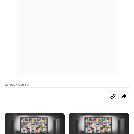
PROGRAMMI TV