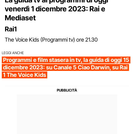
venerdì 1 dicembre 2023: Rai e
Mediaset
Rai1
The Voice Kids (Programmi tv) ore 21.30
LEGGI ANCHE
Programmi e film stasera in tv, la guida di oggi 15
dicembre 2023: su Canale 5 Ciao Darwin, su Rai
1 The Voice Kids