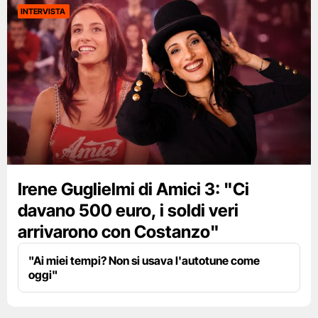
INTERVISTA
Irene Guglielmi di Amici 3: "Ci
davano 500 euro, i soldi veri
arrivarono con Costanzo"
"Ai miei tempi? Non si usava l'autotune come
oggi"