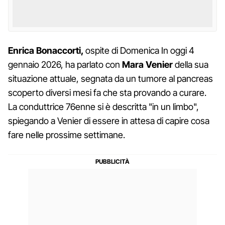
Enrica Bonaccorti,
ospite di Domenica In oggi 4
gennaio 2026, ha parlato con
Mara Venier
della sua
situazione attuale, segnata da un tumore al pancreas
scoperto diversi mesi fa che sta provando a curare.
La conduttrice 76enne si è descritta "in un limbo",
spiegando a Venier di essere in attesa di capire cosa
fare nelle prossime settimane.