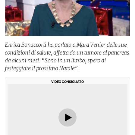
Enrica Bonaccorti ha parlato a Mara Venier delle sue
condizioni di salute, affetta da un tumore al pancreas
da alcuni mesi: “Sono in un limbo, spero di
festeggiare il prossimo Natale”.
VIDEO CONSIGLIATO