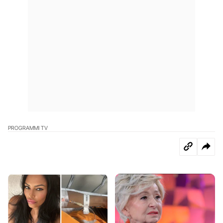
PROGRAMMI TV