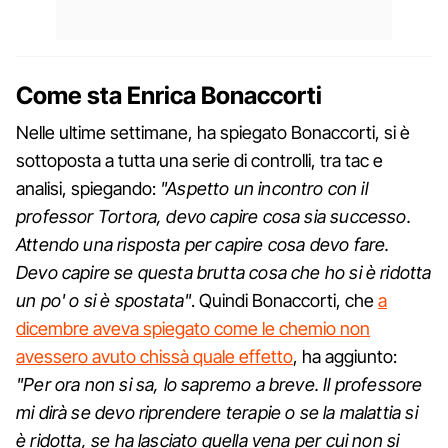
Come sta Enrica Bonaccorti
Nelle ultime settimane, ha spiegato Bonaccorti, si è
sottoposta a tutta una serie di controlli, tra tac e
analisi, spiegando:
"Aspetto un incontro con il
professor Tortora, devo capire cosa sia successo.
Attendo una risposta per capire cosa devo fare.
Devo capire se questa brutta cosa che ho si è ridotta
un po' o si è spostata"
. Quindi Bonaccorti, che
a
dicembre aveva spiegato come le chemio non
avessero avuto chissà quale effetto
, ha aggiunto:
"Per ora non si sa, lo sapremo a breve. Il professore
mi dirà se devo riprendere terapie o se la malattia si
è ridotta, se ha lasciato quella vena per cui non si