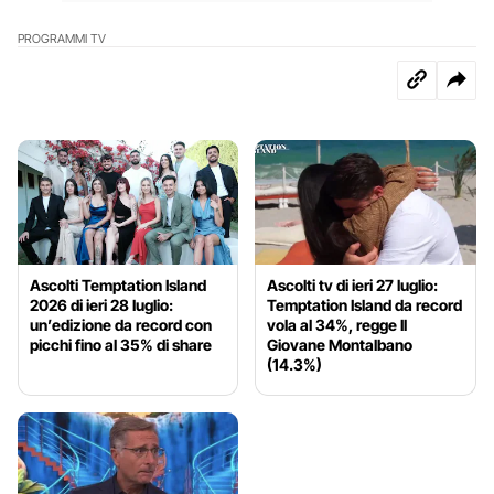
PROGRAMMI TV
Ascolti Temptation Island
Ascolti tv di ieri 27 luglio:
2026 di ieri 28 luglio:
Temptation Island da record
un’edizione da record con
vola al 34%, regge Il
picchi fino al 35% di share
Giovane Montalbano
(14.3%)