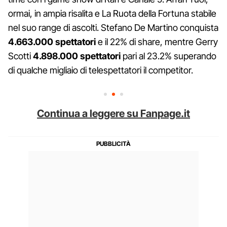
ormai, in ampia risalita e La Ruota della Fortuna stabile
nel suo range di ascolti. Stefano De Martino conquista
4.663.000 spettatori
e il 22% di share, mentre Gerry
Scotti
4.898.000 spettatori
pari al 23.2% superando
di qualche migliaio di telespettatori il competitor.
Continua a leggere su Fanpage.it