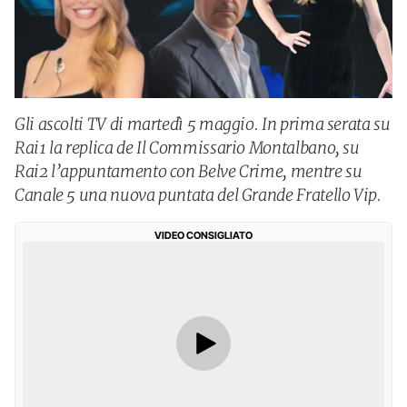
Gli ascolti TV di martedì 5 maggio. In prima serata su
Rai1 la replica de Il Commissario Montalbano, su
Rai2 l’appuntamento con Belve Crime, mentre su
Canale 5 una nuova puntata del Grande Fratello Vip.
VIDEO CONSIGLIATO