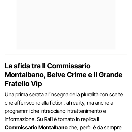
La sfida tra Il Commissario
Montalbano, Belve Crime e il Grande
Fratello Vip
Una prima serata all'insegna della pluralità con scelte
che afferiscono alla fiction, al reality, ma anche a
programmi che intrecciano intrattenimento e
informazione. Su Rai1 è tornato in replica
Il
Commissario Montalbano
che, però, è da sempre