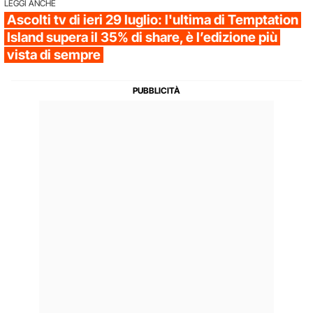
LEGGI ANCHE
Ascolti tv di ieri 29 luglio: l'ultima di Temptation
Island supera il 35% di share, è l’edizione più
vista di sempre