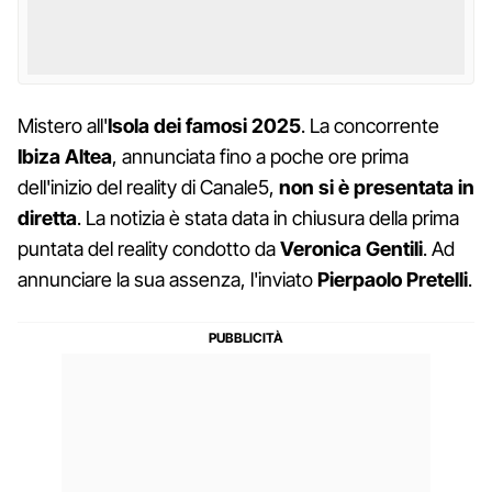
Mistero all'
Isola dei famosi 2025
. La concorrente
Ibiza Altea
, annunciata fino a poche ore prima
dell'inizio del reality di Canale5,
non si è presentata in
diretta
. La notizia è stata data in chiusura della prima
puntata del reality condotto da
Veronica Gentili
. Ad
annunciare la sua assenza, l'inviato
Pierpaolo Pretelli
.