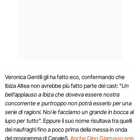
Veronica Gentili gli ha fatto eco, confermando che
Ibiza Altea non avrebbe più fatto parte del cast: "
Un
bell'applauso a Ibiza che doveva essere nostra
concorrente e purtroppo non potrà esserlo per una
serie di ragioni. Noi le facciamo un grande in bocca al
lupo per tutto
". Eppure il suo nome risultava tra quelli
dei naufraghi fino a poco prima della messa in onda
del programma di Canale5.
Anche Dino Giarrusso non