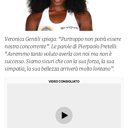
Veronica Gentili spiega: “Purtroppo non potrà essere
nostra concorrente”. Le parole di Pierpaolo Pretelli:
“Avremmo tanto voluto averla con noi ma non è
successo. Siamo sicuri che con la sua forza, la sua
simpatia, la sua bellezza arriverà molto lontano”.
VIDEO CONSIGLIATO