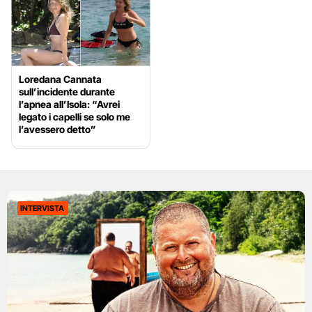
Loredana Cannata
sull’incidente durante
l’apnea all’Isola: “Avrei
legato i capelli se solo me
l’avessero detto”
INTERVISTA