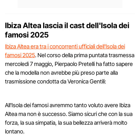
Ibiza Altea lascia il cast dell'Isola dei
famosi 2025
Ibiza Altea era tra i concorrenti ufficiali dell'Isola dei
famosi 2025
. Nel corso della prima puntata trasmessa
mercoledì 7 maggio, Pierpaolo Pretelli ha fatto sapere
che la modella non avrebbe più preso parte alla
trasmissione condotta da Veronica Gentili:
All'Isola dei famosi avremmo tanto voluto avere Ibiza
Altea ma non è successo. Siamo sicuri che con la sua
forza, la sua simpatia, la sua bellezza arriverà molto
lontano.