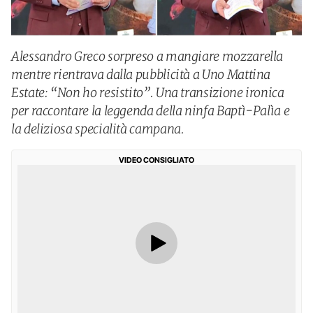
Alessandro Greco sorpreso a mangiare mozzarella
mentre rientrava dalla pubblicità a Uno Mattina
Estate: “Non ho resistito”. Una transizione ironica
per raccontare la leggenda della ninfa Baptì-Palìa e
la deliziosa specialità campana.
VIDEO CONSIGLIATO