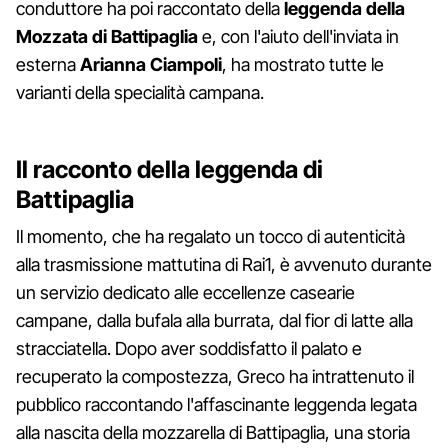
conduttore ha poi raccontato della
leggenda della
Mozzata di Battipaglia
e, con l'aiuto dell'inviata in
esterna
Arianna
Ciampoli
, ha mostrato tutte le
varianti della specialità campana.
Il racconto della leggenda di
Battipaglia
Il momento, che ha regalato un tocco di autenticità
alla trasmissione mattutina di Rai1, è avvenuto durante
un servizio dedicato alle eccellenze casearie
campane, dalla bufala alla burrata, dal fior di latte alla
stracciatella. Dopo aver soddisfatto il palato e
recuperato la compostezza, Greco ha intrattenuto il
pubblico raccontando l'affascinante leggenda legata
alla nascita della mozzarella di Battipaglia, una storia