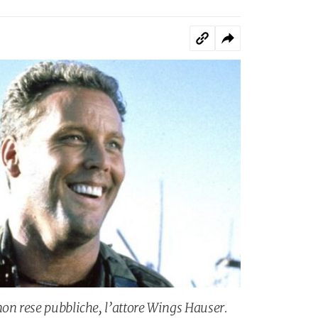
non rese pubbliche, l’attore Wings Hauser.