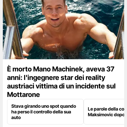
È morto Mano Machinek, aveva 37
anni: l'ingegnere star dei reality
austriaci vittima di un incidente sul
Mottarone
Stava girando uno spot quando
Le parole della c
ha perso il controllo della sua
Maksimovic dopo l
auto