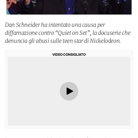
Dan Schneider ha intentato una causa per
diffamazione contro “Quiet on Set”, la docuserie che
denuncia gli abusi sulle teen star di Nickelodeon.
VIDEO CONSIGLIATO