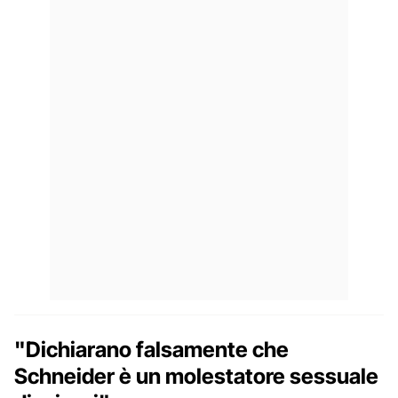
"Dichiarano falsamente che
Schneider è un molestatore sessuale