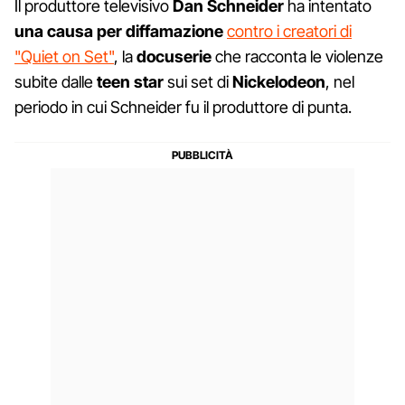
Il produttore televisivo
Dan Schneider
ha intentato
una causa per diffamazione
contro i creatori di
"Quiet on Set"
, la
docuserie
che racconta le violenze
subite dalle
teen star
sui set di
Nickelodeon
, nel
periodo in cui Schneider fu il produttore di punta.