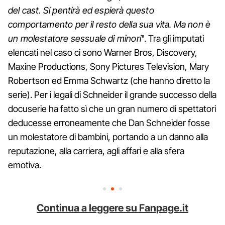
del cast. Si pentirà ed espierà questo
comportamento per il resto della sua vita. Ma non è
un molestatore sessuale di minori
". Tra gli imputati
elencati nel caso ci sono Warner Bros, Discovery,
Maxine Productions, Sony Pictures Television, Mary
Robertson ed Emma Schwartz (che hanno diretto la
serie). Per i legali di Schneider il grande successo della
docuserie ha fatto sì che un gran numero di spettatori
deducesse erroneamente che Dan Schneider fosse
un molestatore di bambini, portando a un danno alla
reputazione, alla carriera, agli affari e alla sfera
emotiva.
Continua a leggere su Fanpage.it