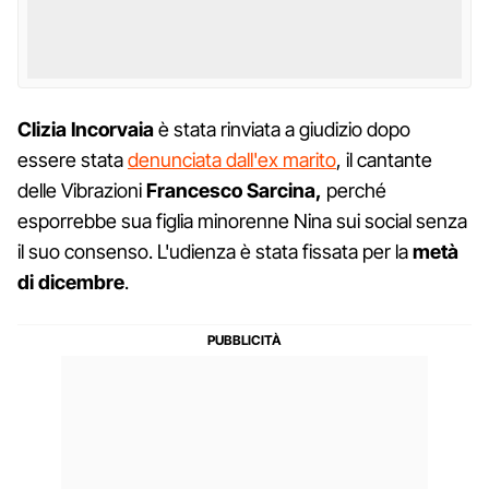
Clizia Incorvaia
è stata rinviata a giudizio dopo
essere stata
denunciata dall'ex marito
, il cantante
delle Vibrazioni
Francesco Sarcina,
perché
esporrebbe sua figlia minorenne Nina sui social senza
il suo consenso. L'udienza è stata fissata per la
metà
di dicembre
.