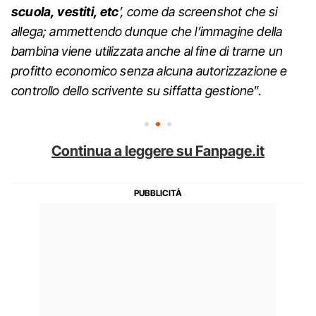
scuola, vestiti, etc
’, come da screenshot che si
allega; ammettendo dunque che l’immagine della
bambina viene utilizzata anche al fine di trarne un
profitto economico senza alcuna autorizzazione e
controllo dello scrivente su siffatta gestione
”.
Continua a leggere su Fanpage.it