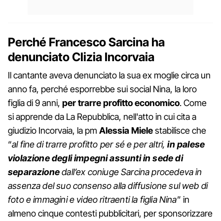
Perché Francesco Sarcina ha
denunciato Clizia Incorvaia
Il cantante aveva denunciato la sua ex moglie circa un
anno fa, perché esporrebbe sui social Nina, la loro
figlia di 9 anni,
per trarre profitto economico
. Come
si apprende da La Repubblica, nell'atto in cui cita a
giudizio Incorvaia, la pm
Alessia Miele
stabilisce che
“
al fine di trarre profitto per sé e per altri,
in palese
violazione degli impegni assunti in sede di
separazione
dall’ex coniuge Sarcina procedeva in
assenza del suo consenso alla diffusione sul web di
foto e immagini e video ritraenti la figlia Nina
” in
almeno cinque contesti pubblicitari, per sponsorizzare