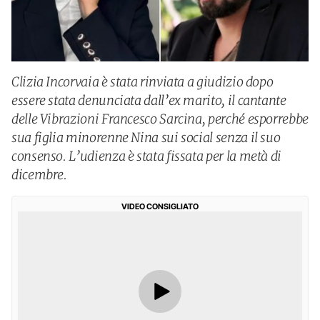
Clizia Incorvaia è stata rinviata a giudizio dopo
essere stata denunciata dall’ex marito, il cantante
delle Vibrazioni Francesco Sarcina, perché esporrebbe
sua figlia minorenne Nina sui social senza il suo
consenso. L’udienza è stata fissata per la metà di
dicembre.
VIDEO CONSIGLIATO