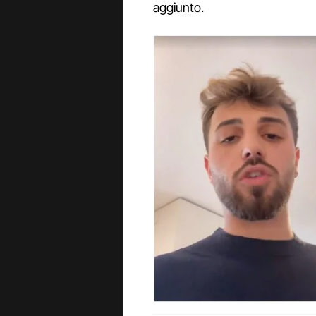
aggiunto.