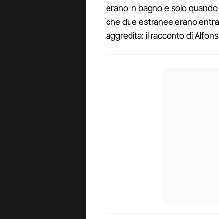
erano in bagno e solo quando la
che due estranee erano entrate
aggredita: il racconto di Alfons