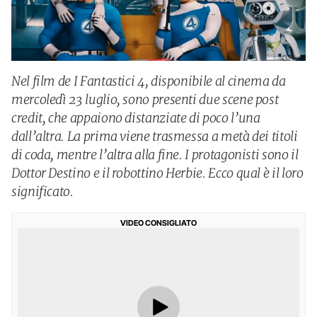
Nel film de I Fantastici 4, disponibile al cinema da
mercoledì 23 luglio, sono presenti due scene post
credit, che appaiono distanziate di poco l’una
dall’altra. La prima viene trasmessa a metà dei titoli
di coda, mentre l’altra alla fine. I protagonisti sono il
Dottor Destino e il robottino Herbie. Ecco qual è il loro
significato.
VIDEO CONSIGLIATO