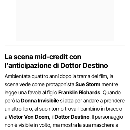
La scena mid-credit con
l’anticipazione di Dottor Destino
Ambientata quattro anni dopo la trama del film, la
scena vede come protagonista
Sue Storm
mentre
legge una favola al figlio
Franklin Richards
. Quando
però la
Donna Invisibile
si alza per andare a prendere
un altro libro, al suo ritorno trova il bambino in braccio
a
Victor Von Doom
, il
Dottor Destino
. Il personaggio
non è visibile in volto, ma mostra la sua maschera a