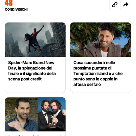
48
CONDIVISIONI
Spider-Man: Brand New
Cosa succederà nelle
Day, la spiegazione del
prossime puntate di
finale e il significato della
Temptation Island e a che
scena post credit
punto sono le coppie in
attesa del falò