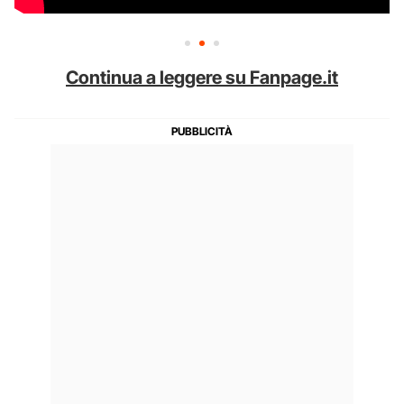
Continua a leggere su Fanpage.it