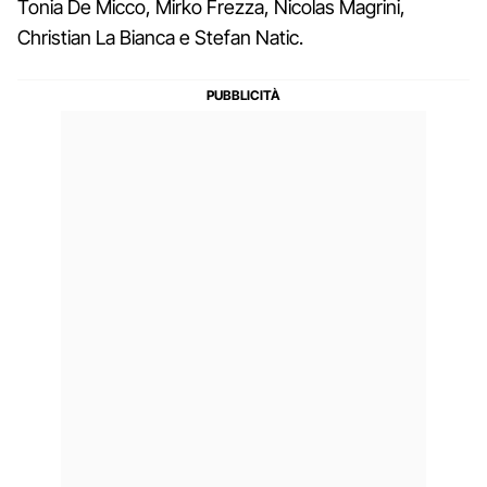
Tonia De Micco, Mirko Frezza, Nicolas Magrini,
Christian La Bianca e Stefan Natic.