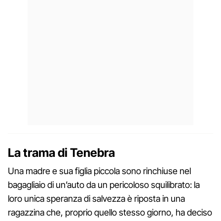
La trama di Tenebra
Una madre e sua figlia piccola sono rinchiuse nel
bagagliaio di un’auto da un pericoloso squilibrato: la
loro unica speranza di salvezza è riposta in una
ragazzina che, proprio quello stesso giorno, ha deciso