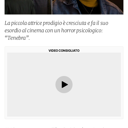
La piccola attrice prodigio è cresciuta e fa il suo
esordio al cinema con un horror psicologico:
“Tenebra”.
VIDEO CONSIGLIATO