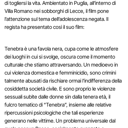
di togliersi la vita. Ambientato in Puglia, all’interno di
Villa Romano nei sobborghi di Lecce, il film pone
l’attenzione sul tema dell’adolescenza negata. Il
regista ha presentato così il suo film:
Tenebra è una favola nera, cupa come le atmosfere
dei luoghi in cui si svolge, oscura come il momento
culturale che stiamo attraversando. Un medioevo in
cui violenza domestica e femminicidio, sono crimini
talmente abusati da rischiare ormai l'indifferenza della
cosiddetta società civile. E sono proprio le violenze
sessuali subite dalle donne sin dalla tenera età, il
fulcro tematico di “Tenebra”, insieme alle relative
ripercussioni psicologiche che tali esperienze
generano nelle vittime. Un problema universale dal