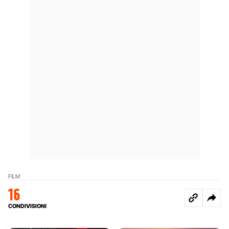
FILM
16
CONDIVISIONI