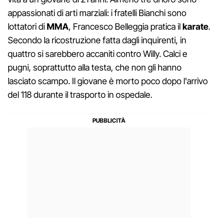
appassionati di arti marziali: i fratelli Bianchi sono
lottatori di
MMA
, Francesco Belleggia pratica il
karate
.
Secondo la ricostruzione fatta dagli inquirenti, in
quattro si sarebbero accaniti contro Willy. Calci e
pugni, soprattutto alla testa, che non gli hanno
lasciato scampo. Il giovane è morto poco dopo l'arrivo
del 118 durante il trasporto in ospedale.