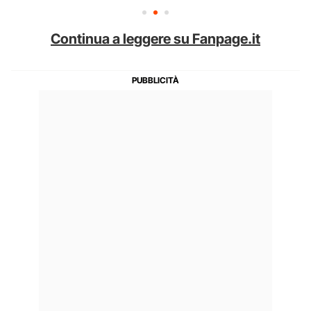
Continua a leggere su Fanpage.it