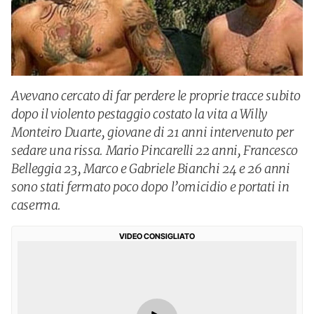
Avevano cercato di far perdere le proprie tracce subito
dopo il violento pestaggio costato la vita a Willy
Monteiro Duarte, giovane di 21 anni intervenuto per
sedare una rissa. Mario Pincarelli 22 anni, Francesco
Belleggia 23, Marco e Gabriele Bianchi 24 e 26 anni
sono stati fermato poco dopo l’omicidio e portati in
caserma.
VIDEO CONSIGLIATO