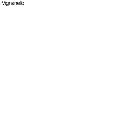
, Vignanello