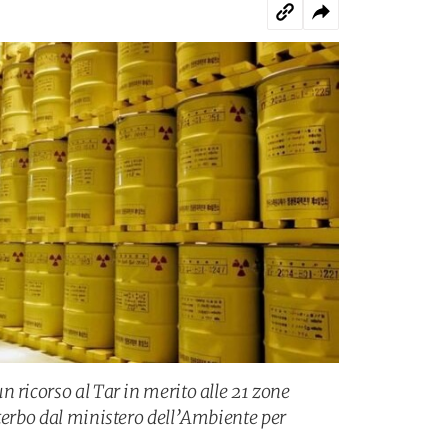
 ricorso al Tar in merito alle 21 zone
iterbo dal ministero dell’Ambiente per