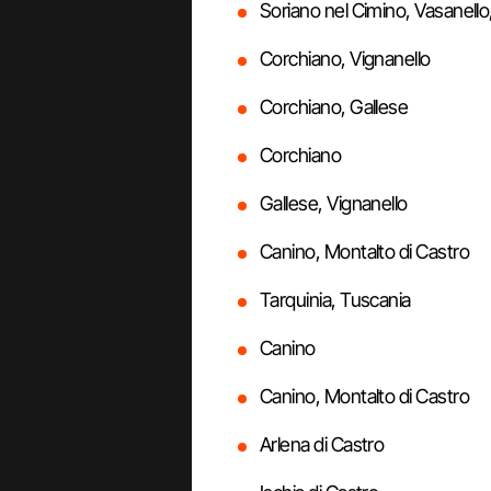
Soriano nel Cimino, Vasanello
Corchiano, Vignanello
Corchiano, Gallese
Corchiano
Gallese, Vignanello
Canino, Montalto di Castro
Tarquinia, Tuscania
Canino
Canino, Montalto di Castro
Arlena di Castro