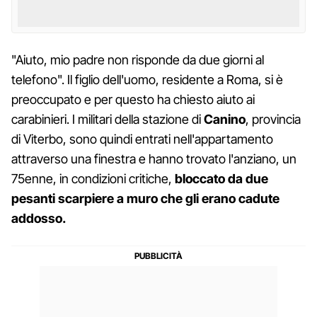
"Aiuto, mio padre non risponde da due giorni al
telefono". Il figlio dell'uomo, residente a Roma, si è
preoccupato e per questo ha chiesto aiuto ai
carabinieri. I militari della stazione di
Canino
, provincia
di Viterbo, sono quindi entrati nell'appartamento
attraverso una finestra e hanno trovato l'anziano, un
75enne, in condizioni critiche,
bloccato da due
pesanti scarpiere a muro che gli erano cadute
addosso.