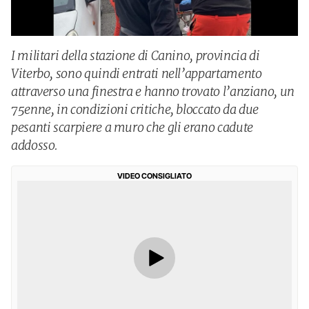
I militari della stazione di Canino, provincia di
Viterbo, sono quindi entrati nell’appartamento
attraverso una finestra e hanno trovato l’anziano, un
75enne, in condizioni critiche, bloccato da due
pesanti scarpiere a muro che gli erano cadute
addosso.
VIDEO CONSIGLIATO