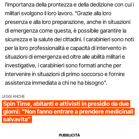
l'importanza della prontezza e della dedizione con cui i
militari svolgono il loro lavoro. "Grazie alla loro
presenza e alla loro preparazione, anche in situazioni
di emergenza come questa, è possibile garantire la
sicurezza e la salute dei cittadini. I carabinieri sono noti
per la loro professionalità e capacità di intervento in
situazioni di emergenza ed oltre alle abilità militari e
investigative, i carabinieri sono formati anche per
intervenire in situazioni di primo soccorso e fornire
assistenza immediata a chi ne ha bisogno".
LEGGI ANCHE
Spin Time, abitanti e attivisti in presidio da due
giorni: "Non fanno entrare a prendere medicinali
salvavita"