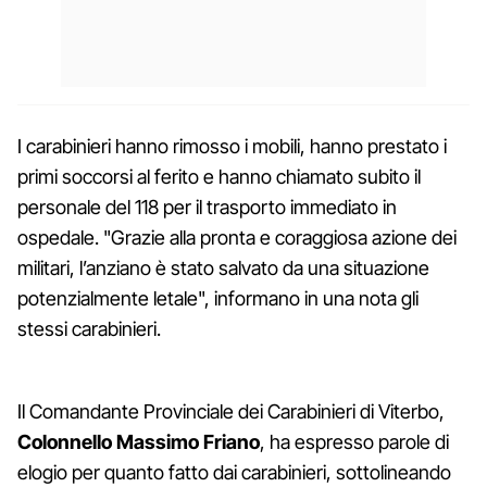
I carabinieri hanno rimosso i mobili, hanno prestato i
primi soccorsi al ferito e hanno chiamato subito il
personale del 118 per il trasporto immediato in
ospedale. "Grazie alla pronta e coraggiosa azione dei
militari, l’anziano è stato salvato da una situazione
potenzialmente letale", informano in una nota gli
stessi carabinieri.
Il Comandante Provinciale dei Carabinieri di Viterbo,
Colonnello Massimo Friano
, ha espresso parole di
elogio per quanto fatto dai carabinieri, sottolineando