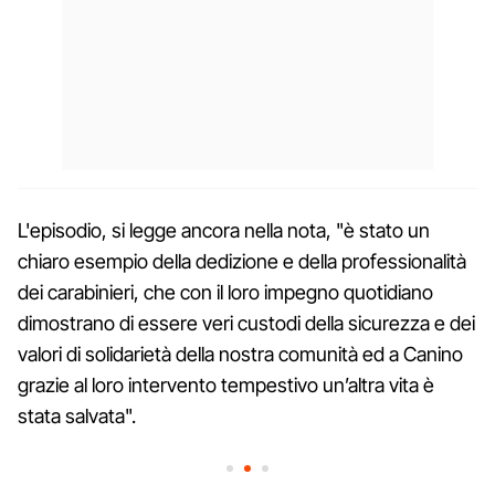
L'episodio, si legge ancora nella nota, "è stato un
chiaro esempio della dedizione e della professionalità
dei carabinieri, che con il loro impegno quotidiano
dimostrano di essere veri custodi della sicurezza e dei
valori di solidarietà della nostra comunità ed a Canino
grazie al loro intervento tempestivo un’altra vita è
stata salvata".