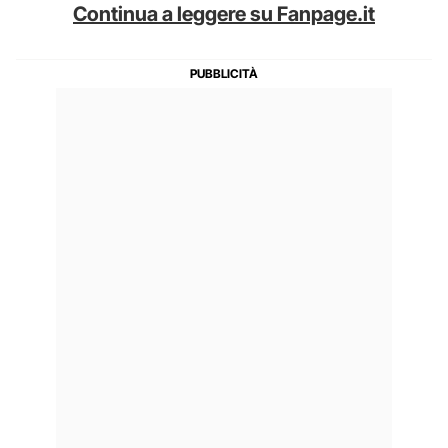
Continua a leggere su Fanpage.it