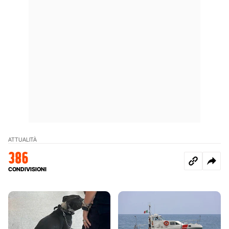
ATTUALITÀ
386
CONDIVISIONI