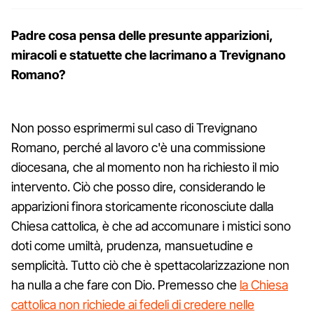
Padre cosa pensa delle presunte apparizioni,
miracoli e statuette che lacrimano a Trevignano
Romano?
Non posso esprimermi sul caso di Trevignano
Romano, perché al lavoro c'è una commissione
diocesana, che al momento non ha richiesto il mio
intervento. Ciò che posso dire, considerando le
apparizioni finora storicamente riconosciute dalla
Chiesa cattolica, è che ad accomunare i mistici sono
doti come umiltà, prudenza, mansuetudine e
semplicità. Tutto ciò che è spettacolarizzazione non
ha nulla a che fare con Dio. Premesso che
la Chiesa
cattolica non richiede ai fedeli di credere nelle