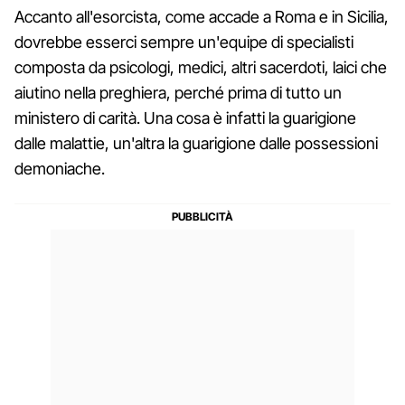
Accanto all'esorcista, come accade a Roma e in Sicilia,
dovrebbe esserci sempre un'equipe di specialisti
composta da psicologi, medici, altri sacerdoti, laici che
aiutino nella preghiera, perché prima di tutto un
ministero di carità. Una cosa è infatti la guarigione
dalle malattie, un'altra la guarigione dalle possessioni
demoniache.