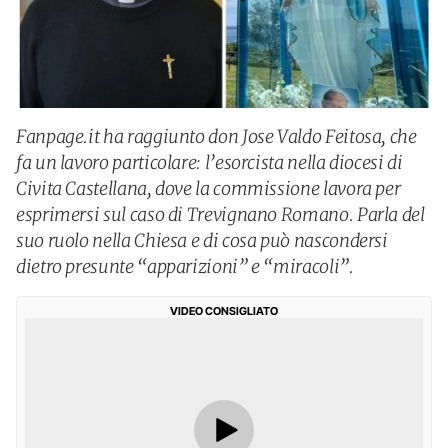
Fanpage.it ha raggiunto don Jose Valdo Feitosa, che
fa un lavoro particolare: l’esorcista nella diocesi di
Civita Castellana, dove la commissione lavora per
esprimersi sul caso di Trevignano Romano. Parla del
suo ruolo nella Chiesa e di cosa può nascondersi
dietro presunte “apparizioni” e “miracoli”.
VIDEO CONSIGLIATO