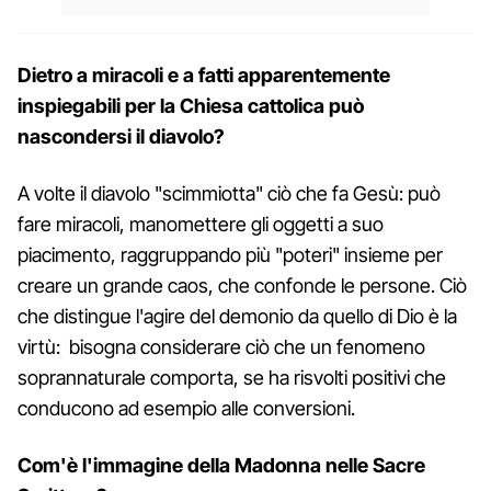
Dietro a miracoli e a fatti apparentemente
inspiegabili per la Chiesa cattolica può
nascondersi il diavolo?
A volte il diavolo "scimmiotta" ciò che fa Gesù: può
fare miracoli, manomettere gli oggetti a suo
piacimento, raggruppando più "poteri" insieme per
creare un grande caos, che confonde le persone. Ciò
che distingue l'agire del demonio da quello di Dio è la
virtù: bisogna considerare ciò che un fenomeno
soprannaturale comporta, se ha risvolti positivi che
conducono ad esempio alle conversioni.
Com'è l'immagine della Madonna nelle Sacre