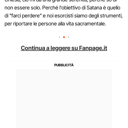
non essere solo. Perché l'obiettivo di Satana è quello
di "farci perdere" e noi esorcisti siamo degli strumenti,
per riportare le persone alla vita sacramentale.
Continua a leggere su Fanpage.it