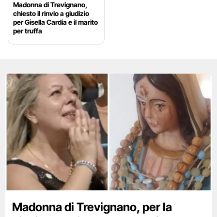
Madonna di Trevignano,
chiesto il rinvio a giudizio
per Gisella Cardia e il marito
per truffa
Madonna di Trevignano, per la