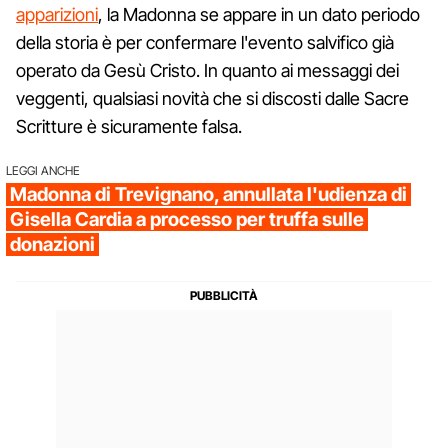
apparizioni
, la Madonna se appare in un dato periodo
della storia è per confermare l'evento salvifico già
operato da Gesù Cristo. In quanto ai messaggi dei
veggenti, qualsiasi novità che si discosti dalle Sacre
Scritture è sicuramente falsa.
LEGGI ANCHE
Madonna di Trevignano, annullata l'udienza di
Gisella Cardia a processo per truffa sulle
donazioni