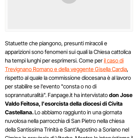
Statuette che piangono, presunti miracoli e
apparizioni sono fenomeni sui quali la Chiesa cattolica
ha tempi lunghi per esprimersi. Come per
il caso di
Trevignano Romano e della veggente Gisella Cardia
,
rispetto al quale la commissione diocesana è al lavoro
per stabilire se l'evento "consta o no di
soprannaturalità". Fanpage.it ha intervistato
don Jose
Valdo Feitosa, l'esorcista della diocesi di Civita
Castellana.
Lo abbiamo raggiunto in una giornata
nuvolosa nella parrocchia di San Pietro nella chiesa
della Santissima Trinità e Sant'Agostino a Soriano nel