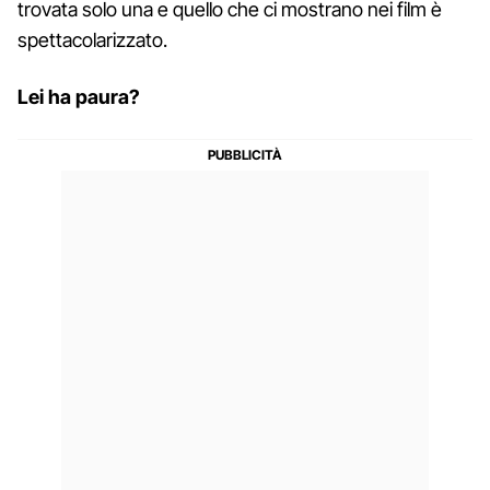
trovata solo una e quello che ci mostrano nei film è
spettacolarizzato.
Lei ha paura?