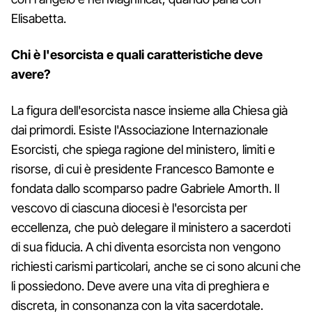
Elisabetta.
Chi è l'esorcista e quali caratteristiche deve
avere?
La figura dell'esorcista nasce insieme alla Chiesa già
dai primordi. Esiste l'Associazione Internazionale
Esorcisti, che spiega ragione del ministero, limiti e
risorse, di cui è presidente Francesco Bamonte e
fondata dallo scomparso padre Gabriele Amorth. Il
vescovo di ciascuna diocesi è l'esorcista per
eccellenza, che può delegare il ministero a sacerdoti
di sua fiducia. A chi diventa esorcista non vengono
richiesti carismi particolari, anche se ci sono alcuni che
li possiedono. Deve avere una vita di preghiera e
discreta, in consonanza con la vita sacerdotale.