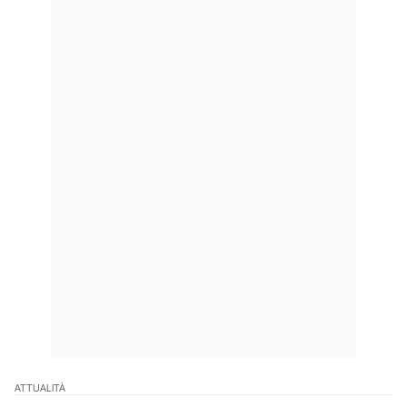
ATTUALITÀ