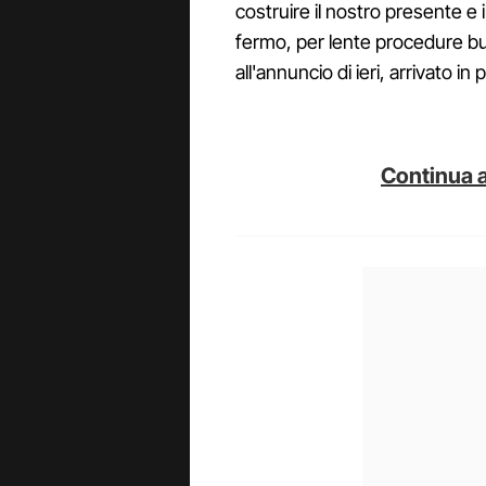
costruire il nostro presente e 
fermo, per lente procedure bu
all'annuncio di ieri, arrivato i
Continua a