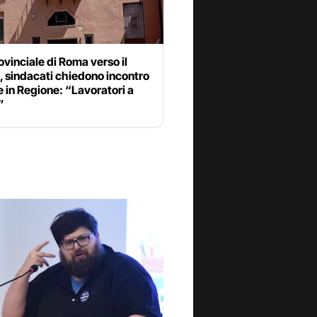
ovinciale di Roma verso il
, sindacati chiedono incontro
 in Regione: “Lavoratori a
”