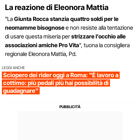
La reazione di Eleonora Mattia
"La
Giunta Rocca stanzia quattro soldi per le
neomamme bisognose
e non resiste alla tentazione
di usare questa miseria per
strizzare l’occhio alle
associazioni amiche Pro Vita
", tuona la consigliera
regionale Eleonora Mattia, Pd.
LEGGI ANCHE
Sciopero dei rider oggi a Roma: "È lavoro a
cottimo: più pedali più hai possibilità di
guadagnare"