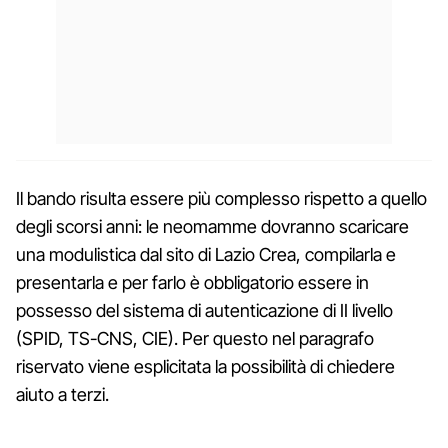
Il bando risulta essere più complesso rispetto a quello
degli scorsi anni: le neomamme dovranno scaricare
una modulistica dal sito di Lazio Crea, compilarla e
presentarla e per farlo è obbligatorio essere in
possesso del sistema di autenticazione di II livello
(SPID, TS-CNS, CIE). Per questo nel paragrafo
riservato viene esplicitata la possibilità di chiedere
aiuto a terzi.