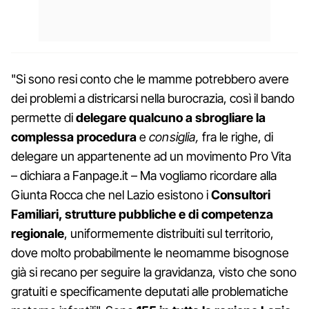
"Si sono resi conto che le mamme potrebbero avere
dei problemi a districarsi nella burocrazia, così il bando
permette di
delegare qualcuno a sbrogliare la
complessa procedura
e
consiglia,
fra le righe, di
delegare un appartenente ad un movimento Pro Vita
– dichiara a Fanpage.it – Ma vogliamo ricordare alla
Giunta Rocca che nel Lazio esistono i
Consultori
Familiari, strutture pubbliche e di competenza
regionale
, uniformemente distribuiti sul territorio,
dove molto probabilmente le neomamme bisognose
già si recano per seguire la gravidanza, visto che sono
gratuiti e specificamente deputati alle problematiche