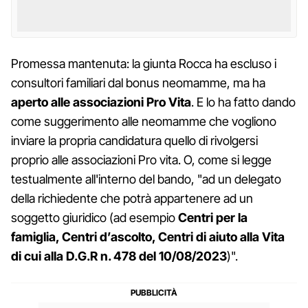
Promessa mantenuta: la giunta Rocca ha escluso i
consultori familiari dal bonus neomamme, ma ha
aperto alle associazioni Pro Vita
. E lo ha fatto dando
come suggerimento alle neomamme che vogliono
inviare la propria candidatura quello di rivolgersi
proprio alle associazioni Pro vita. O, come si legge
testualmente all'interno del bando, "ad un delegato
della richiedente che potrà appartenere ad un
soggetto giuridico (ad esempio
Centri per la
famiglia, Centri d’ascolto, Centri di aiuto alla Vita
di cui alla D.G.R n. 478 del 10/08/2023
)".