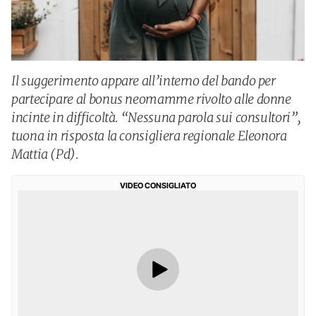
Il suggerimento appare all’interno del bando per
partecipare al bonus neomamme rivolto alle donne
incinte in difficoltà. “Nessuna parola sui consultori”,
tuona in risposta la consigliera regionale Eleonora
Mattia (Pd).
VIDEO CONSIGLIATO