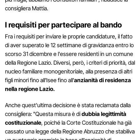
consigliera Mattia.
I requisiti per partecipare al bando
Fra i requisiti per inviare le proprie candidature, il fatto
di aver superato le 12 settimane di gravidanza entro lo
scorso 31 dicembre e l'essere residenti in un comune
della Regione Lazio. Diversi, però, i criteri di priorità, dal
nucleo familiare monogenitoriale, alla presenza di altri
figli minori fino all'Isee fino all'
anzianità di residenza
nella regione Lazio.
Anche quest'ultima decisione è stata reclamata dalla
consigliera: "Questa misura è di
dubbia legittimità
costituzionale
, poiché la Corte Costituzionale ha già
cassato una legge della Regione Abruzzo che stabiliva