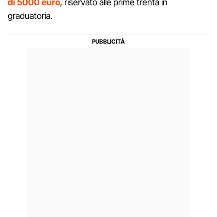
di 5000 euro
, riservato alle prime trenta in
graduatoria.