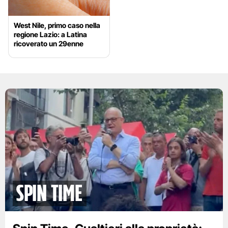
West Nile, primo caso nella
regione Lazio: a Latina
ricoverato un 29enne
spin time