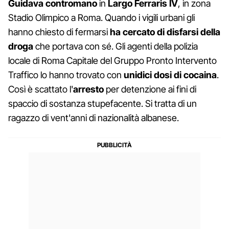
Guidava contromano
in
Largo Ferraris IV
, in zona
Stadio Olimpico a Roma. Quando i vigili urbani gli
hanno chiesto di fermarsi
ha cercato di disfarsi della
droga
che portava con sé. Gli agenti della polizia
locale di Roma Capitale del Gruppo Pronto Intervento
Traffico lo hanno trovato con
unidici dosi di cocaina
.
Così è scattato l'
arresto
per detenzione ai fini di
spaccio di sostanza stupefacente. Si tratta di un
ragazzo di vent'anni di nazionalità albanese.