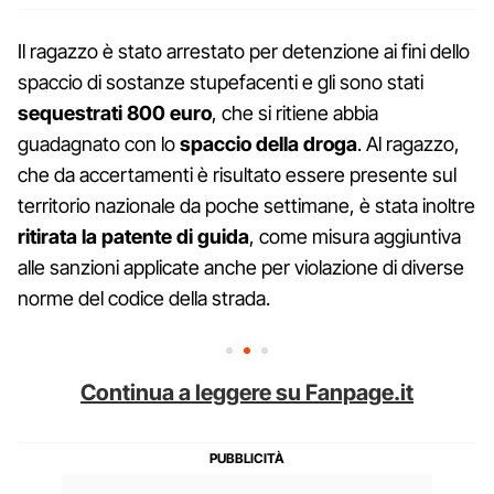
Il ragazzo è stato arrestato per detenzione ai fini dello
spaccio di sostanze stupefacenti e gli sono stati
sequestrati 800 euro
, che si ritiene abbia
guadagnato con lo
spaccio della droga
. Al ragazzo,
che da accertamenti è risultato essere presente sul
territorio nazionale da poche settimane, è stata inoltre
ritirata la patente di guida
, come misura aggiuntiva
alle sanzioni applicate anche per violazione di diverse
norme del codice della strada.
Continua a leggere su Fanpage.it