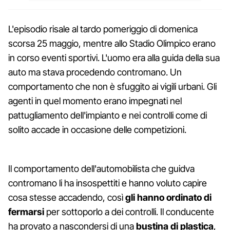
L'episodio risale al tardo pomeriggio di domenica
scorsa 25 maggio, mentre allo Stadio Olimpico erano
in corso eventi sportivi. L'uomo era alla guida della sua
auto ma stava procedendo contromano. Un
comportamento che non è sfuggito ai vigili urbani. Gli
agenti in quel momento erano impegnati nel
pattugliamento dell'impianto e nei controlli come di
solito accade in occasione delle competizioni.
Il comportamento dell'automobilista che guidva
contromano li ha insospettiti e hanno voluto capire
cosa stesse accadendo, così
gli hanno ordinato di
fermarsi
per sottoporlo a dei controlli. Il conducente
ha provato a nascondersi di una
bustina di plastica
,