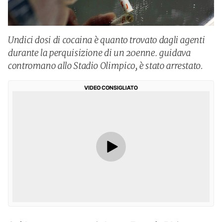
Undici dosi di cocaina è quanto trovato dagli agenti
durante la perquisizione di un 20enne. guidava
contromano allo Stadio Olimpico, è stato arrestato.
VIDEO CONSIGLIATO