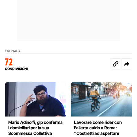
CRONACA
72
CONDIVISIONI
Mario Adinolfi, gip conferma
Lavorare come rider con
i domiciliari per la sua
l’allerta caldo a Roma:
Scommessa Collettiva
“Costretti ad aspettare