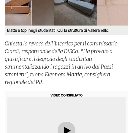
Blatte e topi negli studentati. Qui la struttura di Valleranello.
Chiesta la revoca dell’incarico per il commissario
Ciardi, responsabile della DiSCo. “Ha provato a
giustificare il degrado degli studentati
strumentalizzando i ragazzi in arrivo dai Paesi
stranieri”, tuona Eleonora Mattia, consigliera
regionale del Pd.
VIDEO CONSIGLIATO