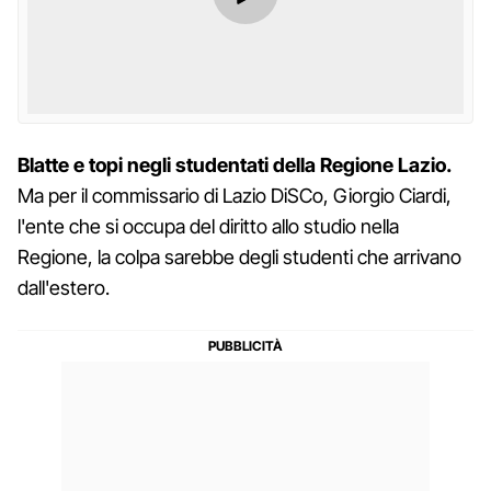
Blatte e topi negli studentati della Regione Lazio.
Ma per il commissario di Lazio DiSCo, Giorgio Ciardi,
l'ente che si occupa del diritto allo studio nella
Regione, la colpa sarebbe degli studenti che arrivano
dall'estero.