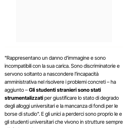
"Rappresentano un danno d'immagine e sono
incompatibili con la sua carica. Sono discriminatorie e
servono soltanto a nascondere l’incapacità
amministrativa nel risolvere i problemi concreti – ha
aggiunto –
Gli studenti stranieri sono stati
strumentalizzati
per giustificare lo stato di degrado
degli alloggi universitari e la mancanza di fondi per le
borse di studio". E gli unici a perderci sono proprio le e
gli studenti universitari che vivono in strutture sempre