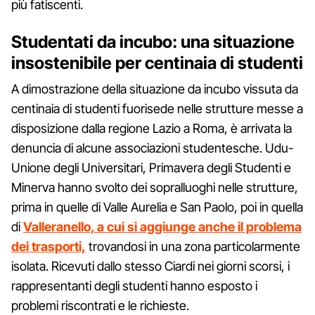
più fatiscenti.
Studentati da incubo: una situazione
insostenibile per centinaia di studenti
A dimostrazione della situazione da incubo vissuta da
centinaia di studenti fuorisede nelle strutture messe a
disposizione dalla regione Lazio a Roma, è arrivata la
denuncia di alcune associazioni studentesche. Udu-
Unione degli Universitari, Primavera degli Studenti e
Minerva hanno svolto dei sopralluoghi nelle strutture,
prima in quelle di Valle Aurelia e San Paolo, poi in quella
di
Valleranello, a cui si aggiunge anche il problema
dei trasporti,
trovandosi in una zona particolarmente
isolata. Ricevuti dallo stesso Ciardi nei giorni scorsi, i
rappresentanti degli studenti hanno esposto i
problemi riscontrati e le richieste.