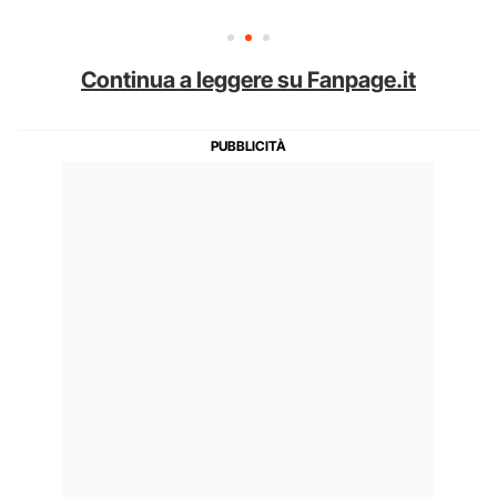
Continua a leggere su Fanpage.it