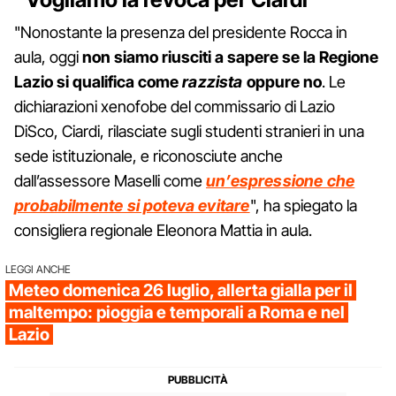
"Nonostante la presenza del presidente Rocca in
aula, oggi
non siamo riusciti a sapere se la Regione
Lazio si qualifica come
razzista
oppure no
. Le
dichiarazioni xenofobe del commissario di Lazio
DiSco, Ciardi, rilasciate sugli studenti stranieri in una
sede istituzionale, e riconosciute anche
dall’assessore Maselli come
un’espressione che
probabilmente si poteva evitare
", ha spiegato la
consigliera regionale Eleonora Mattia in aula.
LEGGI ANCHE
Meteo domenica 26 luglio, allerta gialla per il
maltempo: pioggia e temporali a Roma e nel
Lazio