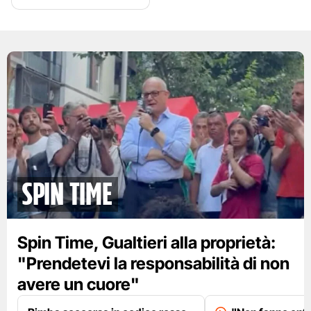
spin time
Spin Time, Gualtieri alla proprietà:
"Prendetevi la responsabilità di non
avere un cuore"