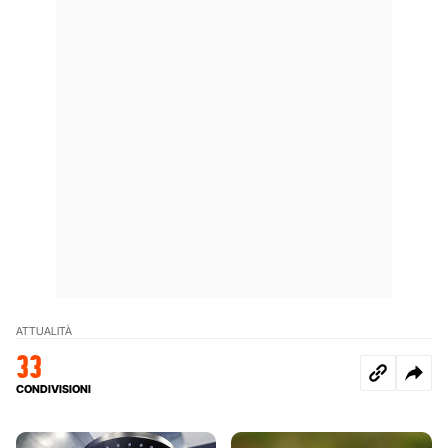
ATTUALITÀ
33
CONDIVISIONI