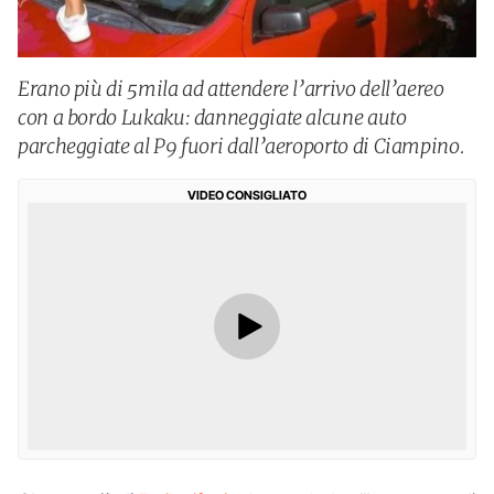
Erano più di 5mila ad attendere l’arrivo dell’aereo
con a bordo Lukaku: danneggiate alcune auto
parcheggiate al P9 fuori dall’aeroporto di Ciampino.
VIDEO CONSIGLIATO