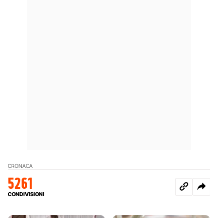
CRONACA
5261
CONDIVISIONI