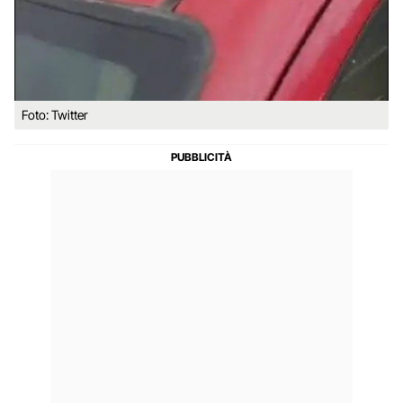
Foto: Twitter