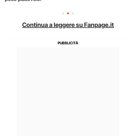
Continua a leggere su Fanpage.it