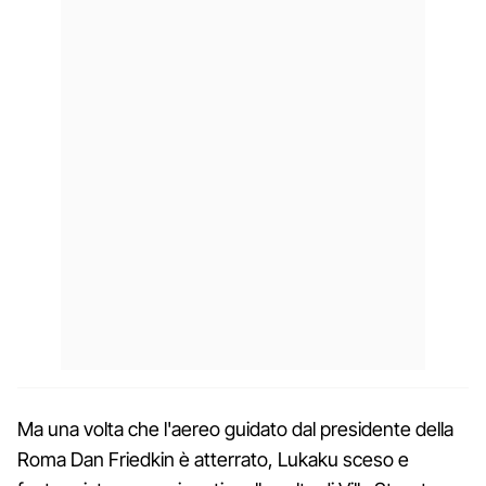
Ma una volta che l'aereo guidato dal presidente della
Roma Dan Friedkin è atterrato, Lukaku sceso e