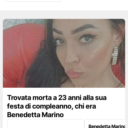
Trovata morta a 23 anni alla sua
festa di compleanno, chi era
Benedetta Marino
Benedetta Marino 