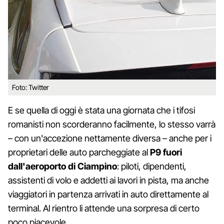
Foto: Twitter
E se quella di oggi è stata una giornata che i tifosi
romanisti non scorderanno facilmente, lo stesso varrà
– con un'accezione nettamente diversa – anche per i
proprietari delle auto parcheggiate al
P9 fuori
dall'aeroporto di Ciampino
: piloti, dipendenti,
assistenti di volo e addetti ai lavori in pista, ma anche
viaggiatori in partenza arrivati in auto direttamente al
terminal. Al rientro li attende una sorpresa di certo
poco piacevole.