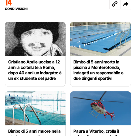
14
CONDIVISIONI
Cristiano Aprile ucciso a 12
Bimbo di 5 anni morto in
anni a coltellate a Roma,
piscina a Monterotondo,
dopo 40 anni un indagato: è
indagati un responsabile e
un ex studente del padre
due dirigenti sportivi
Bimbo di 5 anni muore nella
Paura a Viterbo, crolla il