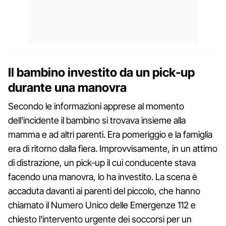
Il bambino investito da un pick-up
durante una manovra
Secondo le informazioni apprese al momento
dell'incidente il bambino si trovava insieme alla
mamma e ad altri parenti. Era pomeriggio e la famiglia
era di ritorno dalla fiera. Improvvisamente, in un attimo
di distrazione, un pick-up il cui conducente stava
facendo una manovra, lo ha investito. La scena è
accaduta davanti ai parenti del piccolo, che hanno
chiamato il Numero Unico delle Emergenze 112 e
chiesto l'intervento urgente dei soccorsi per un