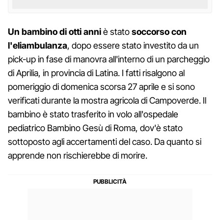
Un bambino di otti anni
è stato
soccorso con
l'eliambulanza
, dopo essere stato investito da un
pick-up in fase di manovra all'interno di un parcheggio
di Aprilia, in provincia di Latina. I fatti risalgono al
pomeriggio di domenica scorsa 27 aprile e si sono
verificati durante la mostra agricola di Campoverde. Il
bambino è stato trasferito in volo all'ospedale
pediatrico Bambino Gesù di Roma, dov'è stato
sottoposto agli accertamenti del caso. Da quanto si
apprende non rischierebbe di morire.