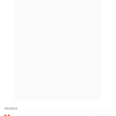
CRONACA