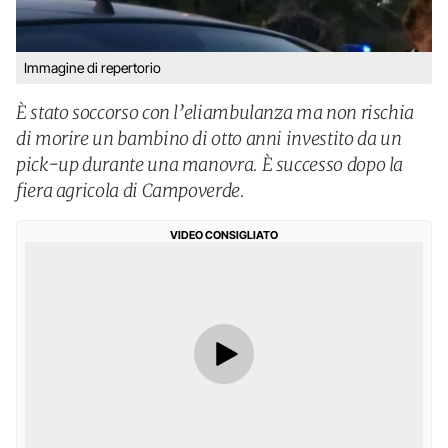
Immagine di repertorio
È stato soccorso con l’eliambulanza ma non rischia
di morire un bambino di otto anni investito da un
pick-up durante una manovra. È successo dopo la
fiera agricola di Campoverde.
VIDEO CONSIGLIATO