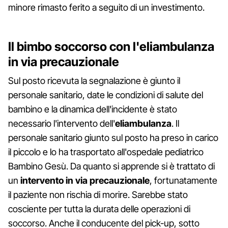
minore rimasto ferito a seguito di un investimento.
Il bimbo soccorso con l'eliambulanza
in via precauzionale
Sul posto ricevuta la segnalazione è giunto il
personale sanitario, date le condizioni di salute del
bambino e la dinamica dell'incidente è stato
necessario l'intervento dell'
eliambulanza
. Il
personale sanitario giunto sul posto ha preso in carico
il piccolo e lo ha trasportato all'ospedale pediatrico
Bambino Gesù. Da quanto si apprende si è trattato di
un
intervento in via precauzionale
, fortunatamente
il paziente non rischia di morire. Sarebbe stato
cosciente per tutta la durata delle operazioni di
soccorso. Anche il conducente del pick-up, sotto