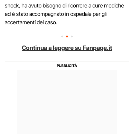
shock, ha avuto bisogno di ricorrere a cure mediche
ed è stato accompagnato in ospedale per gli
accertamenti del caso.
Continua a leggere su Fanpage.it