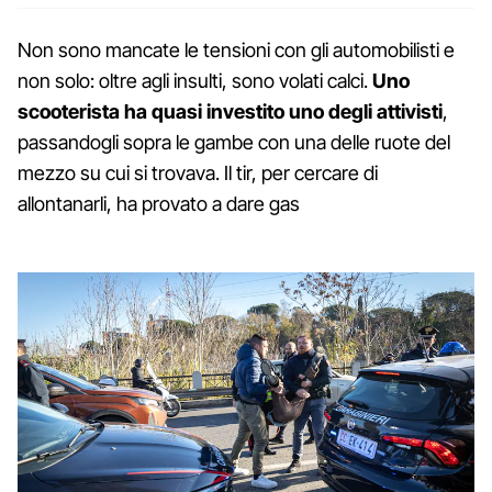
Non sono mancate le tensioni con gli automobilisti e
non solo: oltre agli insulti, sono volati calci.
Uno
scooterista ha quasi investito uno degli attivisti
,
passandogli sopra le gambe con una delle ruote del
mezzo su cui si trovava. Il tir, per cercare di
allontanarli, ha provato a dare gas