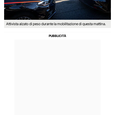
Attivista alzato di peso durante la mobilitazione di questa mattina.