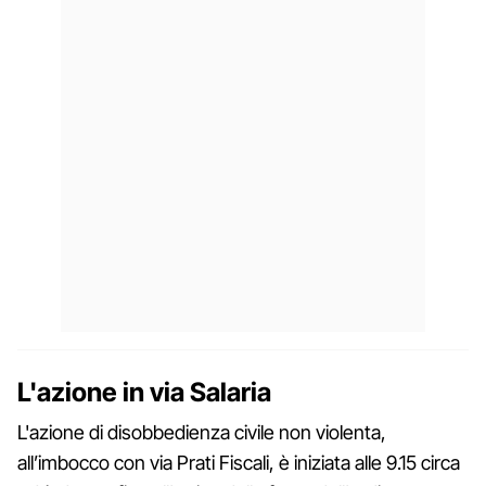
L'azione in via Salaria
L'azione di disobbedienza civile non violenta,
all’imbocco con via Prati Fiscali, è iniziata alle 9.15 circa