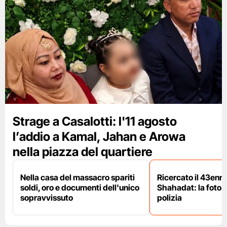
Strage a Casalotti: l'11 agosto
l’addio a Kamal, Jahan e Arowa
nella piazza del quartiere
Nella casa del massacro spariti
Ricercato il 43enn
soldi, oro e documenti dell'unico
Shahadat: la foto 
sopravvissuto
polizia