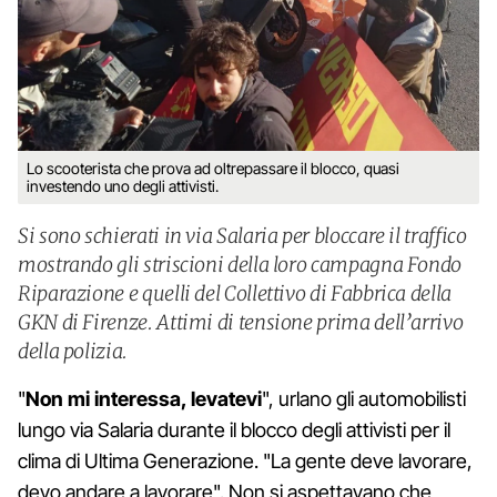
Lo scooterista che prova ad oltrepassare il blocco, quasi
investendo uno degli attivisti.
Si sono schierati in via Salaria per bloccare il traffico
mostrando gli striscioni della loro campagna Fondo
Riparazione e quelli del Collettivo di Fabbrica della
GKN di Firenze. Attimi di tensione prima dell’arrivo
della polizia.
"
Non mi interessa, levatevi
", urlano gli automobilisti
lungo via Salaria durante il blocco degli attivisti per il
clima di Ultima Generazione. "La gente deve lavorare,
devo andare a lavorare". Non si aspettavano che