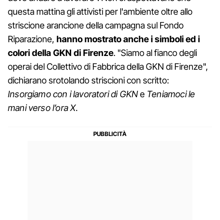
questa mattina gli attivisti per l'ambiente oltre allo
striscione arancione della campagna sul Fondo
Riparazione,
hanno mostrato anche i simboli ed i
colori della GKN di Firenze
. "Siamo al fianco degli
operai del Collettivo di Fabbrica della GKN di Firenze",
dichiarano srotolando striscioni con scritto:
Insorgiamo con i lavoratori di GKN
e
Teniamoci le
mani verso l’ora X
.