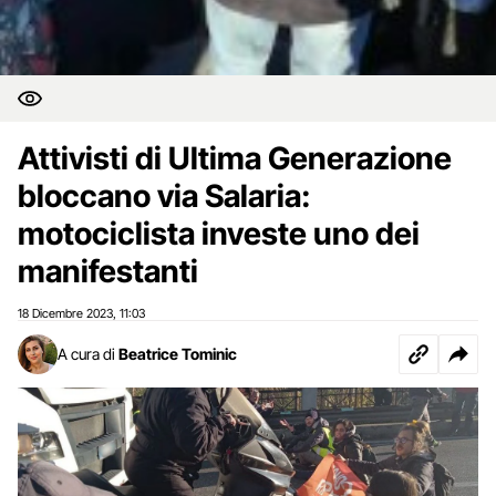
Attivisti di Ultima Generazione
bloccano via Salaria:
motociclista investe uno dei
manifestanti
18 Dicembre 2023
11:03
,
A cura di
Beatrice Tominic