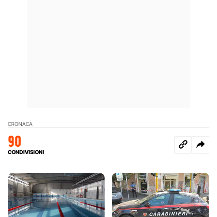
CRONACA
90
CONDIVISIONI