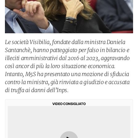
Le società Visibilia, fondate dalla ministra Daniela
Santanchè, hanno patteggiato per falso in bilancio e
illeciti amministrativi dal 2016 al 2023, aggravando
così ancor di più la loro situazione economica.
Intanto, M5S ha presentato una mozione di sfiducia
contro la ministra, già rinviata a giudizio e accusata
di truffa ai danni dell’Inps.
VIDEO CONSIGLIATO