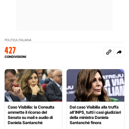
POLITICA ITALIANA
427
CONDIVISIONI
Caso Visibilia: la Consulta
Dal caso Visibilia alla truffa
ammette il ricorso del
all’INPS, tutti i casi giudiziari
Senato su mail e audio di
della ministra Daniela
Daniela Santanchè
Santanché finora