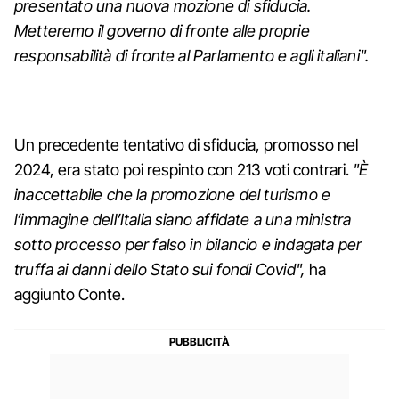
presentato una nuova mozione di sfiducia.
Metteremo il governo di fronte alle proprie
responsabilità di fronte al Parlamento e agli italiani".
Un precedente tentativo di sfiducia, promosso nel
2024, era stato poi respinto con 213 voti contrari.
"È
inaccettabile che la promozione del turismo e
l’immagine dell’Italia siano affidate a una ministra
sotto processo per falso in bilancio e indagata per
truffa ai danni dello Stato sui fondi Covid",
ha
aggiunto Conte.