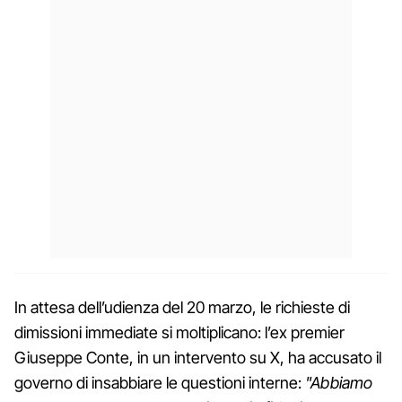
In attesa dell’udienza del 20 marzo, le richieste di
dimissioni immediate si moltiplicano: l’ex premier
Giuseppe Conte, in un intervento su X, ha accusato il
governo di insabbiare le questioni interne:
"Abbiamo