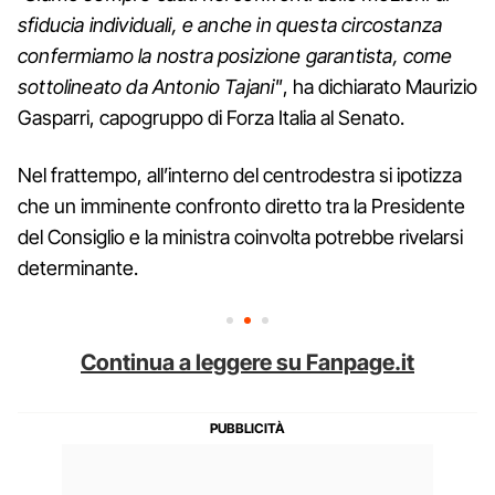
sfiducia individuali, e anche in questa circostanza
confermiamo la nostra posizione garantista, come
sottolineato da Antonio Tajani"
, ha dichiarato Maurizio
Gasparri, capogruppo di Forza Italia al Senato.
Nel frattempo, all’interno del centrodestra si ipotizza
che un imminente confronto diretto tra la Presidente
del Consiglio e la ministra coinvolta potrebbe rivelarsi
determinante.
Continua a leggere su Fanpage.it