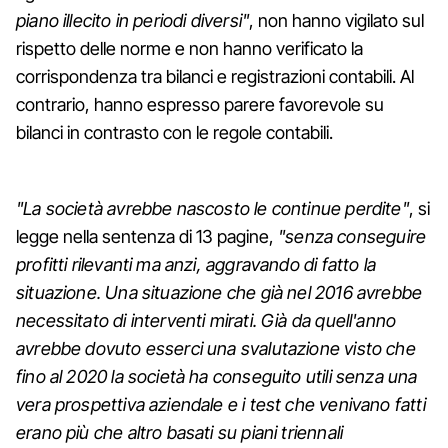
piano illecito in periodi diversi"
, non hanno vigilato sul
rispetto delle norme e non hanno verificato la
corrispondenza tra bilanci e registrazioni contabili. Al
contrario, hanno espresso parere favorevole su
bilanci in contrasto con le regole contabili.
"La società avrebbe nascosto le continue perdite"
, si
legge nella sentenza di 13 pagine,
"senza conseguire
profitti rilevanti ma anzi, aggravando di fatto la
situazione. Una situazione che già nel 2016 avrebbe
necessitato di interventi mirati. Già da quell'anno
avrebbe dovuto esserci una svalutazione visto che
fino al 2020 la società ha conseguito utili senza una
vera prospettiva aziendale e i test che venivano fatti
erano più che altro basati su piani triennali