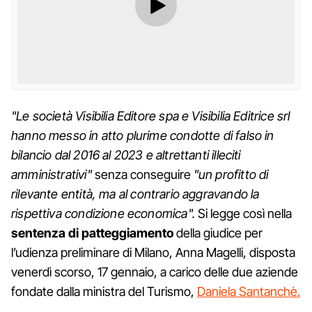
"Le società Visibilia Editore spa e Visibilia Editrice srl
hanno messo in atto plurime condotte di falso in
bilancio dal 2016 al 2023 e altrettanti illeciti
amministrativi"
senza conseguire
"un profitto di
rilevante entità, ma
al contrario aggravando la
rispettiva condizione economica".
Si legge così nella
sentenza di patteggiamento
della giudice per
l’udienza preliminare di Milano, Anna Magelli, disposta
venerdì scorso, 17 gennaio, a carico delle due aziende
fondate dalla ministra del Turismo,
Daniela Santanchè.