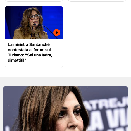
La ministra Santanché
contestata al forum sul
Turismo: “Sei una ladra,
dimettiti!”