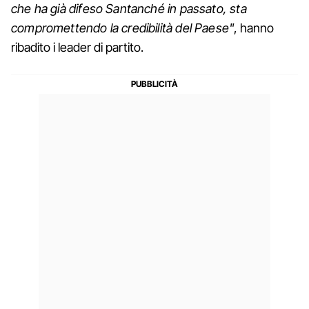
che ha già difeso Santanché in passato, sta
compromettendo la credibilità del Paese"
, hanno
ribadito i leader di partito.