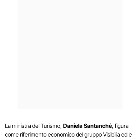
La ministra del Turismo,
Daniela Santanché
, figura
come riferimento economico del gruppo Visibilia ed è