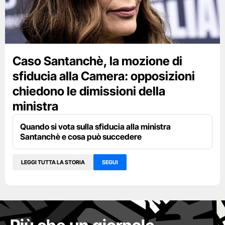
Caso Santanchè, la mozione di
sfiducia alla Camera: opposizioni
chiedono le dimissioni della
ministra
Quando si vota sulla sfiducia alla ministra
Santanchè e cosa può succedere
LEGGI TUTTA LA STORIA
SEGUI