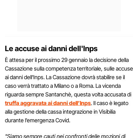
Le accuse ai danni dell'Inps
È attesa per il prossimo 29 gennaio la decisione della
Cassazione sulla competenza territoriale, sulle accuse
ai danni dell'Inps. La Cassazione dovrà stabilire se il
caso verrà trattato a Milano o a Roma. La vicenda
riguarda sempre Santanchè, questa volta accusata di
truffa aggravata ai danni dell’Inps
. Il caso è legato
alla gestione della cassa integrazione in Visibilia
durante l’emergenza Covid.
"Siamo sempre cauti nei confronti delle mozioni di