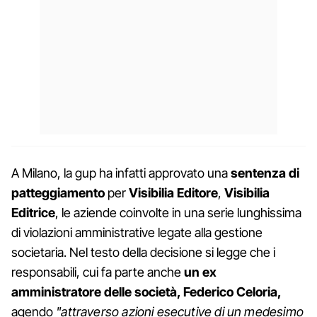
A Milano, la gup ha infatti approvato una
sentenza di
patteggiamento
per
Visibilia Editore
,
Visibilia
Editrice
, le aziende coinvolte in una serie lunghissima
di violazioni amministrative legate alla gestione
societaria. Nel testo della decisione si legge che i
responsabili, cui fa parte anche
un ex
amministratore delle società, Federico Celoria,
agendo
"attraverso azioni esecutive di un medesimo