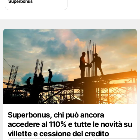
Superbonus
Superbonus, chi può ancora
accedere al 110% e tutte le novità su
villette e cessione del credito