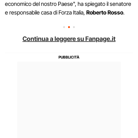
economico del nostro Paese", ha spiegato il senatore
e responsabile casa di Forza Italia,
Roberto Rosso
.
Continua a leggere su Fanpage.it