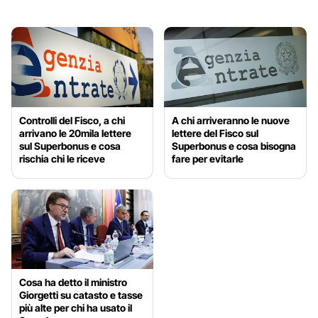
Controlli del Fisco, a chi
A chi arriveranno le nuove
arrivano le 20mila lettere
lettere del Fisco sul
sul Superbonus e cosa
Superbonus e cosa bisogna
rischia chi le riceve
fare per evitarle
Cosa ha detto il ministro
Giorgetti su catasto e tasse
più alte per chi ha usato il