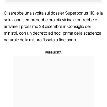
Ci sarebbe una svolta sul dossier Superbonus 110, e la
soluzione sembrerebbe ora più vicina e potrebbe e
arrivare il prossimo 28 dicembre in Consiglio dei
ministri, con un decreto ad hoc, prima della scadenza
naturale della misura fissata a fine anno.