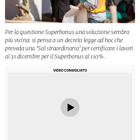
Per la questione Superbonus una soluzione sembra
più vicina: si pensa a un decreto legge ad hoc che
preveda una ‘Sal straordinaria’ per certificare i lavori
al 31 dicembre per il Superbonus al 110%.
VIDEO CONSIGLIATO