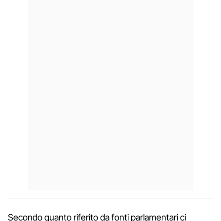
Secondo quanto riferito da fonti parlamentari ci