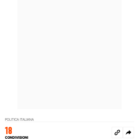
POLITICA ITALIANA
18
CONDIVISIONI