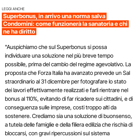
LEGGI ANCHE
Superbonus, in arrivo una norma salva
Condomini: come funzionerà la sanatoria e chi
ne ha diritto
"Auspichiamo che sul Superbonus si possa
individuare una soluzione nel più breve tempo
possibile, prima del cambio del regime agevolativo. La
proposta che Forza Italia ha avanzato prevede un Sal
straordinario al 31 dicembre per fotografare lo stato
dei lavori effettivamente realizzati e farli rientrare nel
bonus al 110%, evitando di far ricadere sui cittadini, e di
conseguenza sulle imprese, costi troppo alti da
sostenere. Crediamo sia una soluzione di buonsenso,
a tutela delle famiglie e della filiera edilizia che rischia di
bloccarsi, con gravi ripercussioni sul sistema