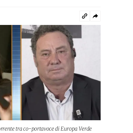
corrente tra co-portavoce di Europa Verde