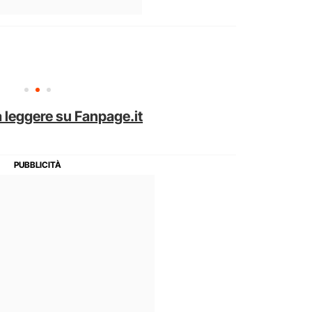
 leggere su Fanpage.it