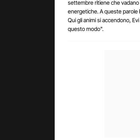
settembre ritiene che vadano ta
energetiche. A queste parole 
Qui gli animi si accendono, Evi
questo modo".