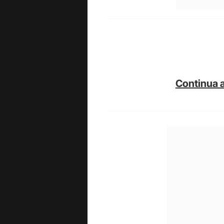
Continua a