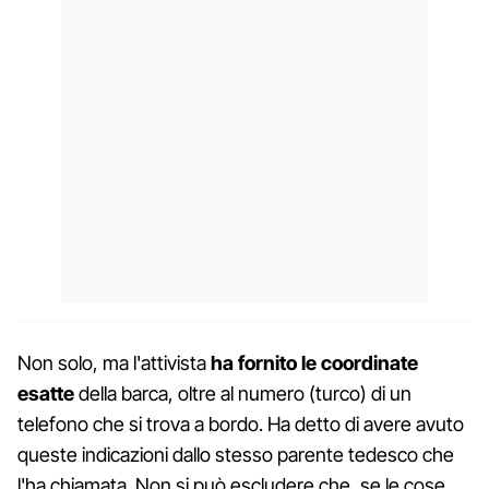
Non solo, ma l'attivista
ha fornito le coordinate
esatte
della barca, oltre al numero (turco) di un
telefono che si trova a bordo. Ha detto di avere avuto
queste indicazioni dallo stesso parente tedesco che
l'ha chiamata. Non si può escludere che, se le cose