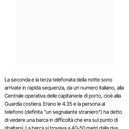
La seconda e la terza telefonata della notte sono
arrivate in rapida sequenza, da un numero italiano, alla
Centrale operativa delle capitanerie di porto, cioè alla
Guardia costiera. Erano le 4.35 e la persona al
telefono (definita "un segnalante straniero") ha detto
di vedere una barca in difficoltà che era sul punto di
ribaltarsi. La barca si trovava a 40-50 metri dalla riva,