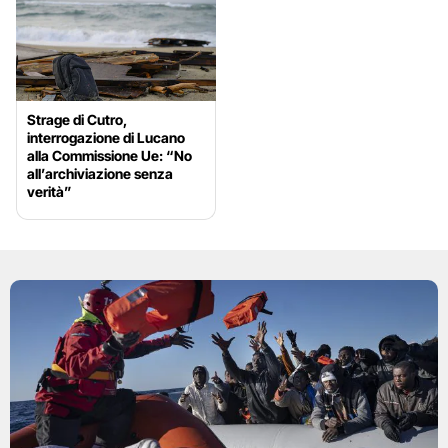
Strage di Cutro,
interrogazione di Lucano
alla Commissione Ue: “No
all’archiviazione senza
verità”