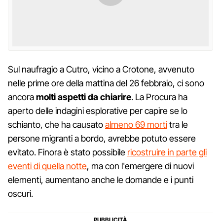
Sul naufragio a Cutro, vicino a Crotone, avvenuto
nelle prime ore della mattina del 26 febbraio, ci sono
ancora
molti aspetti da chiarire
. La Procura ha
aperto delle indagini esplorative per capire se lo
schianto, che ha causato
almeno 69 morti
tra le
persone migranti a bordo, avrebbe potuto essere
evitato. Finora è stato possibile
ricostruire in parte gli
eventi di quella notte
, ma con l'emergere di nuovi
elementi, aumentano anche le domande e i punti
oscuri.