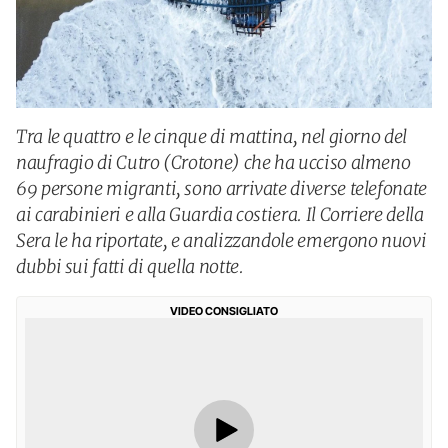
Tra le quattro e le cinque di mattina, nel giorno del
naufragio di Cutro (Crotone) che ha ucciso almeno
69 persone migranti, sono arrivate diverse telefonate
ai carabinieri e alla Guardia costiera. Il Corriere della
Sera le ha riportate, e analizzandole emergono nuovi
dubbi sui fatti di quella notte.
VIDEO CONSIGLIATO