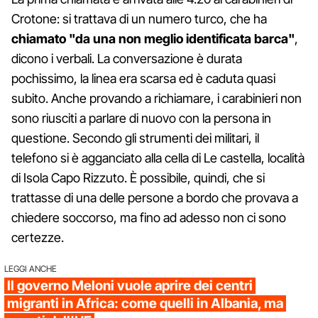
Crotone: si trattava di un numero turco, che ha
chiamato "da una non meglio identificata barca"
,
dicono i verbali. La conversazione è durata
pochissimo, la linea era scarsa ed è caduta quasi
subito. Anche provando a richiamare, i carabinieri non
sono riusciti a parlare di nuovo con la persona in
questione. Secondo gli strumenti dei militari, il
telefono si è agganciato alla cella di Le castella, località
di Isola Capo Rizzuto. È possibile, quindi, che si
trattasse di una delle persone a bordo che provava a
chiedere soccorso, ma fino ad adesso non ci sono
certezze.
LEGGI ANCHE
Il governo Meloni vuole aprire dei centri
migranti in Africa: come quelli in Albania, ma