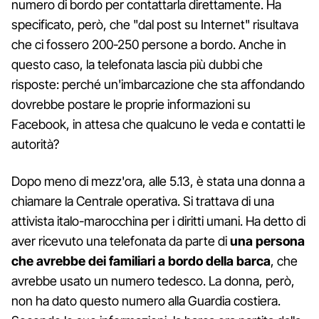
numero di bordo per contattarla direttamente. Ha
specificato, però, che "dal post su Internet" risultava
che ci fossero 200-250 persone a bordo. Anche in
questo caso, la telefonata lascia più dubbi che
risposte: perché un'imbarcazione che sta affondando
dovrebbe postare le proprie informazioni su
Facebook, in attesa che qualcuno le veda e contatti le
autorità?
Dopo meno di mezz'ora, alle 5.13, è stata una donna a
chiamare la Centrale operativa. Si trattava di una
attivista italo-marocchina per i diritti umani. Ha detto di
aver ricevuto una telefonata da parte di
una persona
che avrebbe dei familiari a bordo della barca
, che
avrebbe usato un numero tedesco. La donna, però,
non ha dato questo numero alla Guardia costiera.