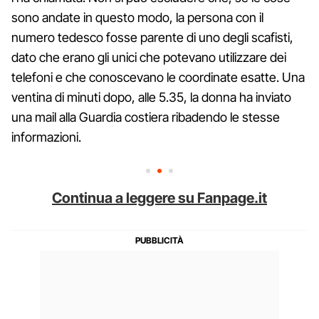
sono andate in questo modo, la persona con il
numero tedesco fosse parente di uno degli scafisti,
dato che erano gli unici che potevano utilizzare dei
telefoni e che conoscevano le coordinate esatte. Una
ventina di minuti dopo, alle 5.35, la donna ha inviato
una mail alla Guardia costiera ribadendo le stesse
informazioni.
Continua a leggere su Fanpage.it