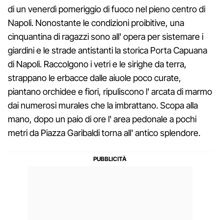
di un venerdì pomeriggio di fuoco nel pieno centro di
Napoli. Nonostante le condizioni proibitive, una
cinquantina di ragazzi sono all' opera per sistemare i
giardini e le strade antistanti la storica Porta Capuana
di Napoli. Raccolgono i vetri e le sirighe da terra,
strappano le erbacce dalle aiuole poco curate,
piantano orchidee e fiori, ripuliscono l' arcata di marmo
dai numerosi murales che la imbrattano. Scopa alla
mano, dopo un paio di ore l' area pedonale a pochi
metri da Piazza Garibaldi torna all' antico splendore.