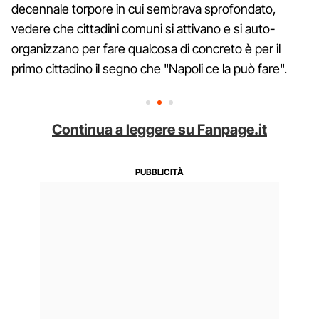
decennale torpore in cui sembrava sprofondato,
vedere che cittadini comuni si attivano e si auto-
organizzano per fare qualcosa di concreto è per il
primo cittadino il segno che "Napoli ce la può fare".
Continua a leggere su Fanpage.it