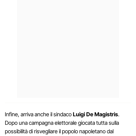
Infine, arriva anche il sindaco
Luigi De Magistris
.
Dopo una campagna elettorale giocata tutta sulla
possibilità di risvegliare il popolo napoletano dal