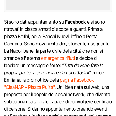
Si sono dati appuntamento su
Facebook
e si sono
ritrovati in piazza armati di scope e guanti. Prima a
piazza Bellini, poi ai Banchi Nuovi, infine a Porta
Capuana. Sono giovani cittadini, studenti, insegnanti.
La Napoli bene, la parte civile della città che non si
arrende all' eterna
emergenza rifiuti
e decide di
lanciare un messaggio forte:
"Tutti devono fare la
propria parte, a cominciare da noi cittadini"
ci dice
Emiliana, la promotrice della
pagina Facebook
"CleaNAP – Piazza Pulita"
. Un' idea nata sul web, una
proposta per il popolo dei social network, che diventa
subito una realtà virale capace di coinvolgere centinaia
di persone. Si danno appuntamento creando eventi