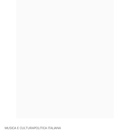
MUSICA E CULTURA
POLITICA ITALIANA