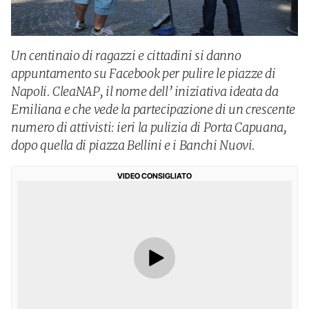
Un centinaio di ragazzi e cittadini si danno
appuntamento su Facebook per pulire le piazze di
Napoli. CleaNAP, il nome dell’ iniziativa ideata da
Emiliana e che vede la partecipazione di un crescente
numero di attivisti: ieri la pulizia di Porta Capuana,
dopo quella di piazza Bellini e i Banchi Nuovi.
VIDEO CONSIGLIATO