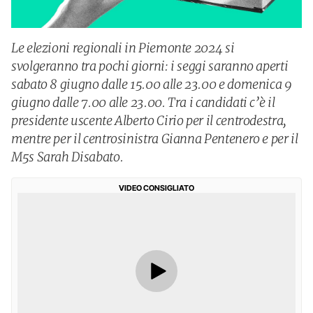
Le elezioni regionali in Piemonte 2024 si
svolgeranno tra pochi giorni: i seggi saranno aperti
sabato 8 giugno dalle 15.00 alle 23.00 e domenica 9
giugno dalle 7.00 alle 23.00. Tra i candidati c’è il
presidente uscente Alberto Cirio per il centrodestra,
mentre per il centrosinistra Gianna Pentenero e per il
M5s Sarah Disabato.
VIDEO CONSIGLIATO