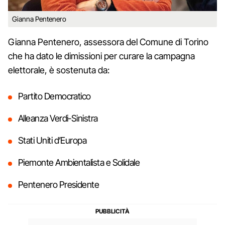
Gianna Pentenero
Gianna Pentenero, assessora del Comune di Torino
che ha dato le dimissioni per curare la campagna
elettorale, è sostenuta da:
Partito Democratico
Alleanza Verdi-Sinistra
Stati Uniti d’Europa
Piemonte Ambientalista e Solidale
Pentenero Presidente